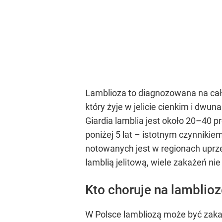
Lamblioza to diagnozowana na ca
który żyje w jelicie cienkim i dwu
Giardia lamblia jest około 20–40 p
poniżej 5 lat – istotnym czynnikie
notowanych jest w regionach upr
lamblią jelitową, wiele zakażeń ni
Kto choruje na lamblio
W Polsce lambliozą może być zaka