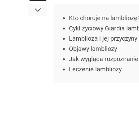
Kto choruje na lambliozę
Cykl życiowy Giardia lamb
Lamblioza i jej przyczyny
Objawy lambliozy
Jak wygląda rozpoznanie
Leczenie lambliozy