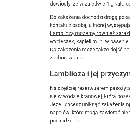
dowiodły, że w zaledwie 1 g kału o
Do zakażenia dochodzi drogą po
kontakt z osobą, u której występu
Lambliozą możemy również zarazić
wycieczek, kąpieli m.in. w basenie
Do zakażenia może także dojść po
zachorowania.
Lamblioza i jej przyczy
Najczęściej rezerwuarem pasożyta 
się w wodzie kranowej, która pozy
Jeżeli chcesz uniknąć zakażenia n
napojów, które mogą zawierać ni
pochodzenia.