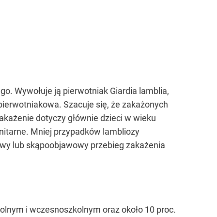
 Wywołuje ją pierwotniak Giardia lamblia,
 pierwotniakowa. Szacuje się, że zakażonych
Zakażenie dotyczy głównie dzieci w wieku
anitarne. Mniej przypadków lambliozy
owy lub skąpoobjawowy przebieg zakażenia
kolnym i wczesnoszkolnym oraz około 10 proc.