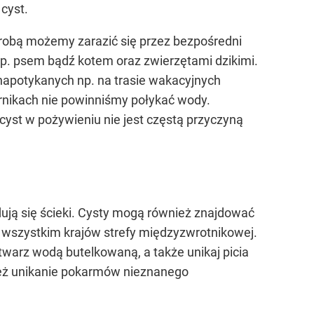
cyst.
robą możemy zarazić się przez bezpośredni
np. psem bądź kotem oraz zwierzętami dzikimi.
napotykanych np. na trasie wakacyjnych
iornikach nie powinniśmy połykać wody.
yst w pożywieniu nie jest częstą przyczyną
dują się ścieki. Cysty mogą również znajdować
e wszystkim krajów strefy międzyzwrotnikowej.
twarz wodą butelkowaną, a także unikaj picia
eż unikanie pokarmów nieznanego