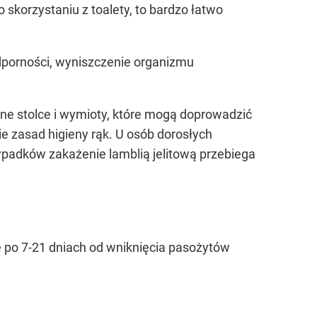
 skorzystaniu z toalety, to bardzo łatwo
dporności, wyniszczenie organizmu
ne stolce i wymioty, które mogą doprowadzić
ie zasad higieny rąk. U osób dorosłych
ypadków zakażenie lamblią jelitową przebiega
ę po 7-21 dniach od wniknięcia pasożytów