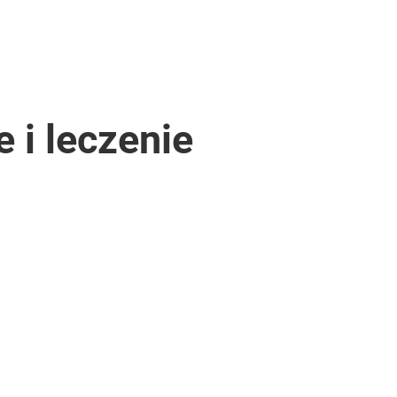
 i leczenie