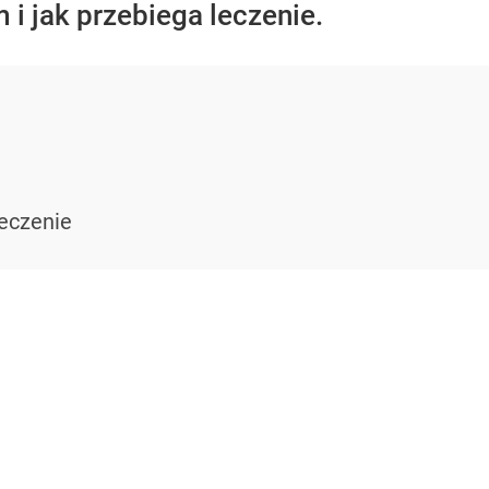
i jak przebiega leczenie.
leczenie