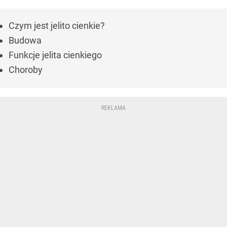
Czym jest jelito cienkie?
Budowa
Funkcje jelita cienkiego
Choroby