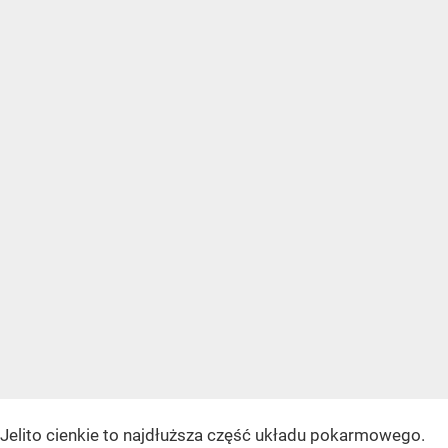
Jelito cienkie to najdłuższa część układu pokarmowego.