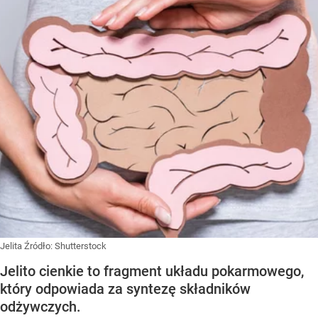
Jelita
Źródło:
Shutterstock
Jelito cienkie to fragment układu pokarmowego,
który odpowiada za syntezę składników
odżywczych.