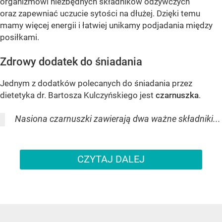
organizmowi niezbędnych składników odżywczych
oraz zapewniać uczucie sytości na dłużej. Dzięki temu
mamy więcej energii i łatwiej unikamy podjadania między
posiłkami.
Zdrowy dodatek do śniadania
Jednym z dodatków polecanych do śniadania przez
dietetyka dr. Bartosza Kulczyńskiego jest
czarnuszka
.
Nasiona czarnuszki zawierają dwa ważne składniki...
CZYTAJ DALEJ