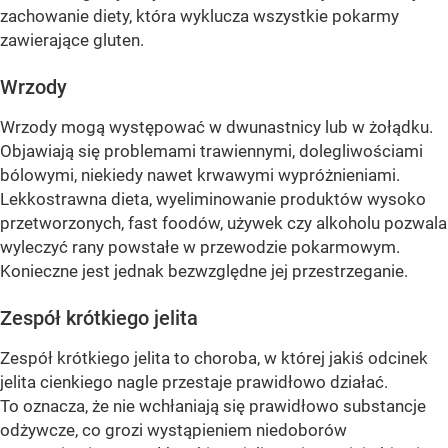
zachowanie diety, która wyklucza wszystkie pokarmy
zawierające gluten.
Wrzody
Wrzody mogą występować w dwunastnicy lub w żołądku.
Objawiają się problemami trawiennymi, dolegliwościami
bólowymi, niekiedy nawet krwawymi wypróżnieniami.
Lekkostrawna dieta, wyeliminowanie produktów wysoko
przetworzonych, fast foodów, używek czy alkoholu pozwala
wyleczyć rany powstałe w przewodzie pokarmowym.
Konieczne jest jednak bezwzględne jej przestrzeganie.
Zespół krótkiego jelita
Zespół krótkiego jelita to choroba, w której jakiś odcinek
jelita cienkiego nagle przestaje prawidłowo działać.
To oznacza, że nie wchłaniają się prawidłowo substancje
odżywcze, co grozi wystąpieniem niedoborów