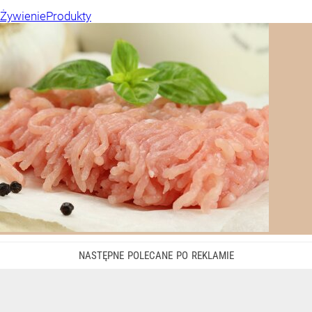
Żywienie
Produkty