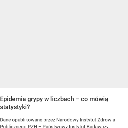
Epidemia grypy w liczbach – co mówią
statystyki?
Dane opublikowane przez Narodowy Instytut Zdrowia
Publicznego PZH – Państwowy Instytut Badawczy