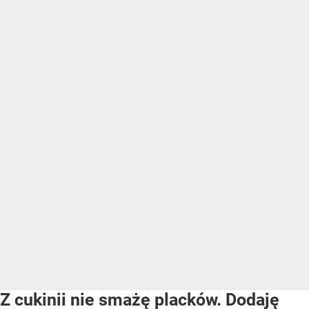
Z cukinii nie smażę placków. Dodaję