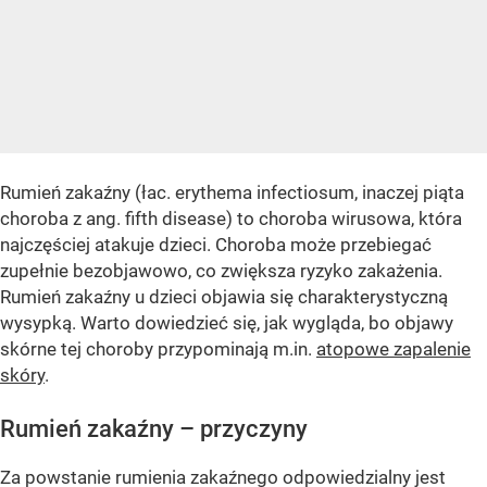
Rumień zakaźny (łac. erythema infectiosum, inaczej piąta
choroba z ang. fifth disease) to choroba wirusowa, która
najczęściej atakuje dzieci. Choroba może przebiegać
zupełnie bezobjawowo, co zwiększa ryzyko zakażenia.
Rumień zakaźny u dzieci objawia się charakterystyczną
wysypką. Warto dowiedzieć się, jak wygląda, bo objawy
skórne tej choroby przypominają m.in.
atopowe zapalenie
skóry
.
Rumień zakaźny – przyczyny
Za powstanie rumienia zakaźnego odpowiedzialny jest