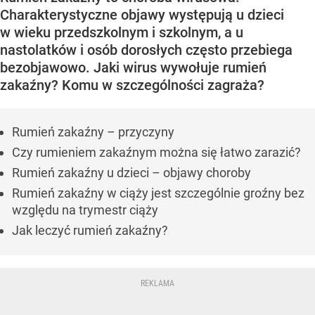
Charakterystyczne objawy występują u dzieci
w wieku przedszkolnym i szkolnym, a u
nastolatków i osób dorosłych często przebiega
bezobjawowo. Jaki wirus wywołuje rumień
zakaźny? Komu w szczególności zagraża?
Rumień zakaźny – przyczyny
Czy rumieniem zakaźnym można się łatwo zarazić?
Rumień zakaźny u dzieci – objawy choroby
Rumień zakaźny w ciąży jest szczególnie groźny bez
względu na trymestr ciąży
Jak leczyć rumień zakaźny?