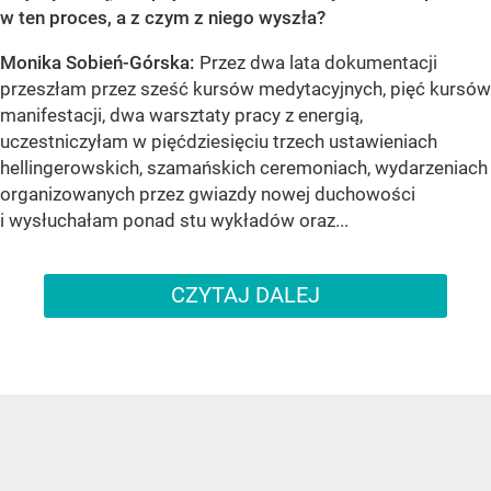
w ten proces, a z czym z niego wyszła?
Monika Sobień-Górska:
Przez dwa lata dokumentacji
przeszłam przez sześć kursów medytacyjnych, pięć kursów
manifestacji, dwa warsztaty pracy z energią,
uczestniczyłam w pięćdziesięciu trzech ustawieniach
hellingerowskich, szamańskich ceremoniach, wydarzeniach
organizowanych przez gwiazdy nowej duchowości
i wysłuchałam ponad stu wykładów oraz...
CZYTAJ DALEJ