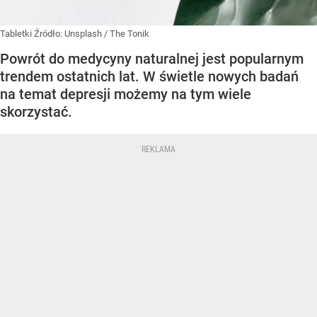
Tabletki
Źródło:
Unsplash
/
The Tonik
Powrót do medycyny naturalnej jest popularnym
trendem ostatnich lat. W świetle nowych badań
na temat depresji możemy na tym wiele
skorzystać.