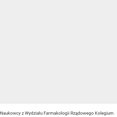
Naukowcy z Wydziału Farmakologii Rządowego Kolegium