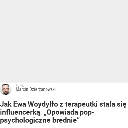
Autor:
Marcin Dzierżanowski
Jak Ewa Woydyłło z terapeutki stała się
influencerką. „Opowiada pop-
psychologiczne brednie”