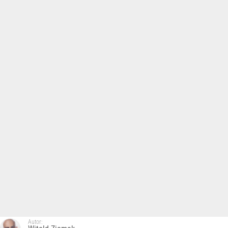
Autor: