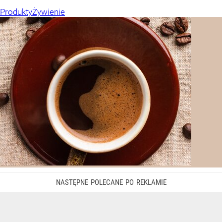
Produkty
Żywienie