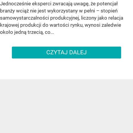
Jednocześnie eksperci zwracają uwagę, że potencjał
branży wciąż nie jest wykorzystany w pełni – stopień
samowystarczalności produkcyjnej, liczony jako relacja
krajowej produkcji do wartości rynku, wynosi zaledwie
około jedną trzecią, co...
CZYTAJ DALEJ