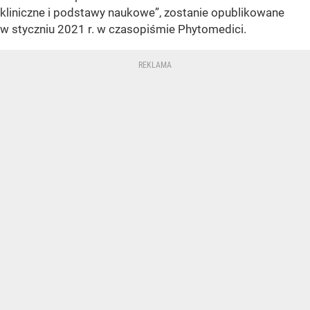
kliniczne i podstawy naukowe”, zostanie opublikowane
w styczniu 2021 r. w czasopiśmie Phytomedici.