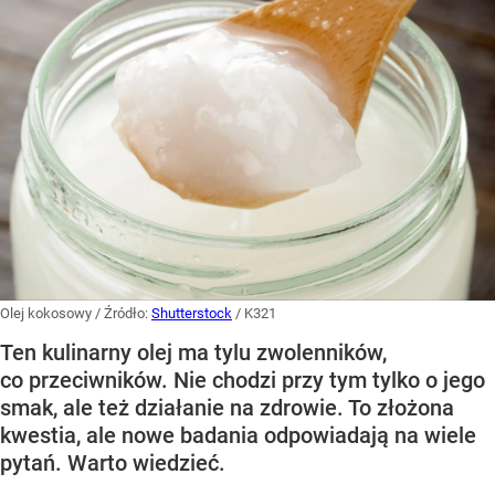
Olej kokosowy
/ Źródło:
Shutterstock
/
K321
Ten kulinarny olej ma tylu zwolenników,
co przeciwników. Nie chodzi przy tym tylko o jego
smak, ale też działanie na zdrowie. To złożona
kwestia, ale nowe badania odpowiadają na wiele
pytań. Warto wiedzieć.