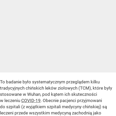
To badanie było systematycznym przeglądem kilku
tradycyjnych chińskich leków ziołowych (TCM), które były
stosowane w Wuhan, pod kątem ich skuteczności
w leczeniu
COVID-19
. Obecnie pacjenci przyjmowani
do szpitali (z wyjątkiem szpitali medycyny chińskiej) są
leczeni przede wszystkim medycyną zachodnią jako