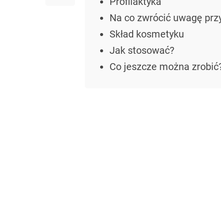
Profilaktyka
Na co zwrócić uwagę prz
Skład kosmetyku
Jak stosować?
Co jeszcze można zrobić