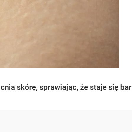
ia skórę, sprawiając, że staje się bar