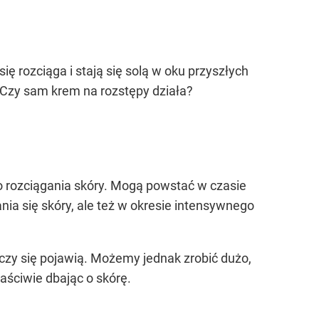
ię rozciąga i stają się solą w oku przyszłych
 Czy sam krem na rozstępy działa?
go rozciągania skóry. Mogą powstać w czasie
nia się skóry, ale też w okresie intensywnego
czy się pojawią. Możemy jednak zrobić dużo,
aściwie dbając o skórę.