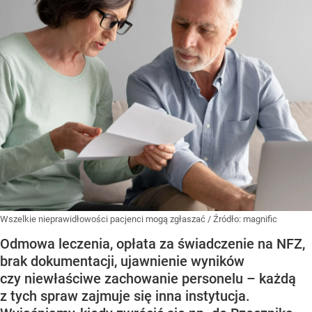
Wszelkie nieprawidłowości pacjenci mogą zgłaszać
/ Źródło:
magnific
Odmowa leczenia, opłata za świadczenie na NFZ,
brak dokumentacji, ujawnienie wyników
czy niewłaściwe zachowanie personelu – każdą
z tych spraw zajmuje się inna instytucja.