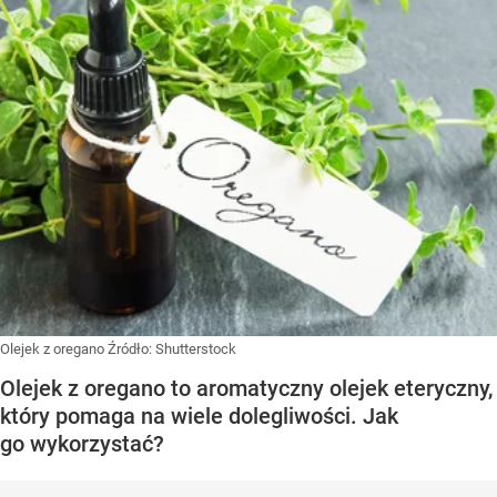
Olejek z oregano
Źródło:
Shutterstock
Olejek z oregano to aromatyczny olejek eteryczny,
który pomaga na wiele dolegliwości. Jak
go wykorzystać?