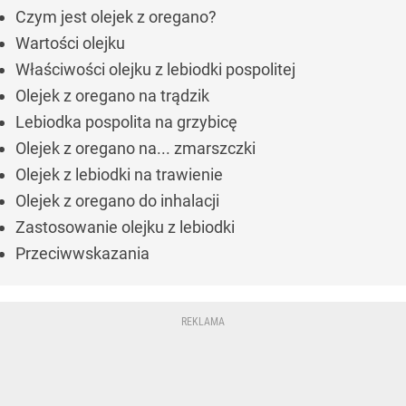
Czym jest olejek z oregano?
Wartości olejku
Właściwości olejku z lebiodki pospolitej
Olejek z oregano na trądzik
Lebiodka pospolita na grzybicę
Olejek z oregano na... zmarszczki
Olejek z lebiodki na trawienie
Olejek z oregano do inhalacji
Zastosowanie olejku z lebiodki
Przeciwwskazania