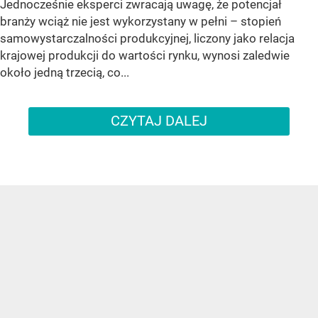
Jednocześnie eksperci zwracają uwagę, że potencjał
branży wciąż nie jest wykorzystany w pełni – stopień
samowystarczalności produkcyjnej, liczony jako relacja
krajowej produkcji do wartości rynku, wynosi zaledwie
około jedną trzecią, co...
CZYTAJ DALEJ