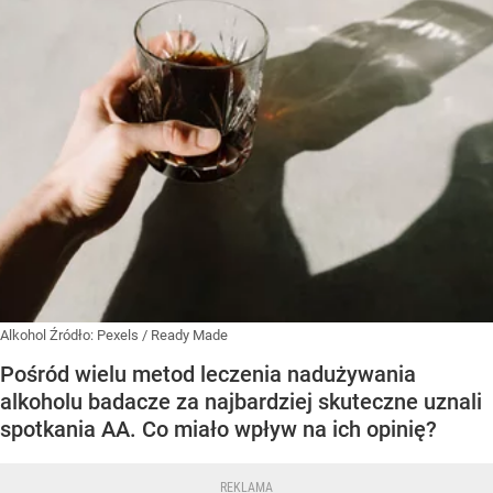
Alkohol
Źródło:
Pexels
/
Ready Made
Pośród wielu metod leczenia nadużywania
alkoholu badacze za najbardziej skuteczne uznali
spotkania AA. Co miało wpływ na ich opinię?