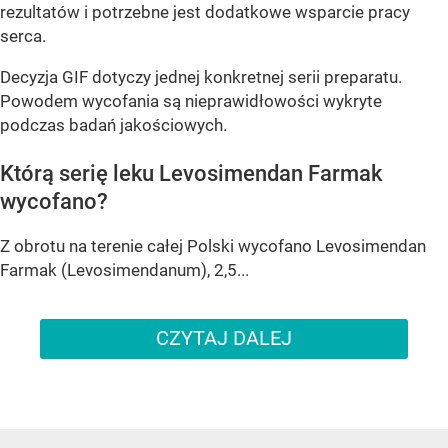
rezultatów i potrzebne jest dodatkowe wsparcie pracy
serca.
Decyzja GIF dotyczy jednej konkretnej serii preparatu.
Powodem wycofania są nieprawidłowości wykryte
podczas badań jakościowych.
Którą serię leku Levosimendan Farmak
wycofano?
Z obrotu na terenie całej Polski wycofano Levosimendan
Farmak (Levosimendanum), 2,5...
CZYTAJ DALEJ