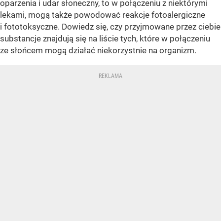
oparzenia i udar słoneczny, to w połączeniu z niektórymi
lekami, mogą także powodować reakcje fotoalergiczne
i fototoksyczne. Dowiedz się, czy przyjmowane przez ciebie
substancje znajdują się na liście tych, które w połączeniu
ze słońcem mogą działać niekorzystnie na organizm.