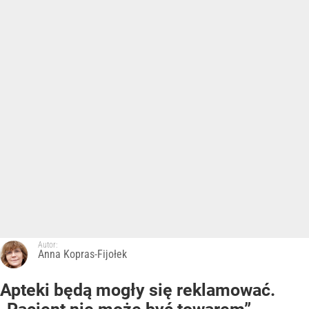
Autor:
Anna Kopras-Fijołek
Apteki będą mogły się reklamować.