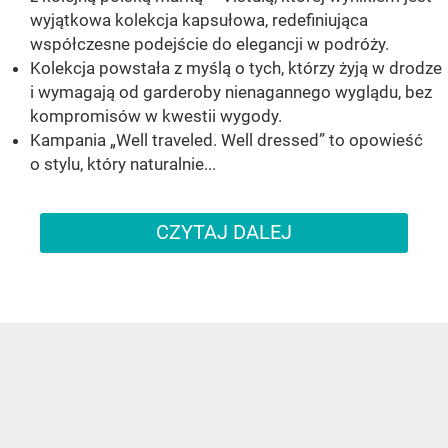
wyjątkowa kolekcja kapsułowa, redefiniująca
współczesne podejście do elegancji w podróży.
Kolekcja powstała z myślą o tych, którzy żyją w drodze
i wymagają od garderoby nienagannego wyglądu, bez
kompromisów w kwestii wygody.
Kampania „Well traveled. Well dressed” to opowieść
o stylu, który naturalnie...
CZYTAJ DALEJ