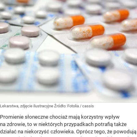
Lekarstwa, zdjęcie ilustracyjne
Źródło:
Fotolia
/
cassis
Promienie słoneczne chociaż mają korzystny wpływ
na zdrowie, to w niektórych przypadkach potrafią także
działać na niekorzyść człowieka. Oprócz tego, że powodują