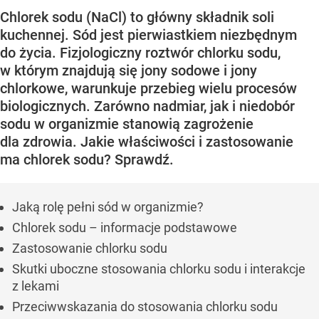
Chlorek sodu (NaCl) to główny składnik soli
kuchennej. Sód jest pierwiastkiem niezbędnym
do życia. Fizjologiczny roztwór chlorku sodu,
w którym znajdują się jony sodowe i jony
chlorkowe, warunkuje przebieg wielu procesów
biologicznych. Zarówno nadmiar, jak i niedobór
sodu w organizmie stanowią zagrożenie
dla zdrowia. Jakie właściwości i zastosowanie
ma chlorek sodu? Sprawdź.
Jaką rolę pełni sód w organizmie?
Chlorek sodu – informacje podstawowe
Zastosowanie chlorku sodu
Skutki uboczne stosowania chlorku sodu i interakcje
z lekami
Przeciwwskazania do stosowania chlorku sodu