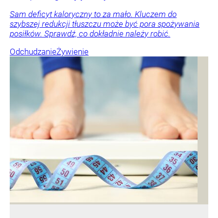
Sam deficyt kaloryczny to za mało. Kluczem do
szybszej redukcji tłuszczu może być pora spożywania
posiłków. Sprawdź, co dokładnie należy robić.
Odchudzanie
Żywienie