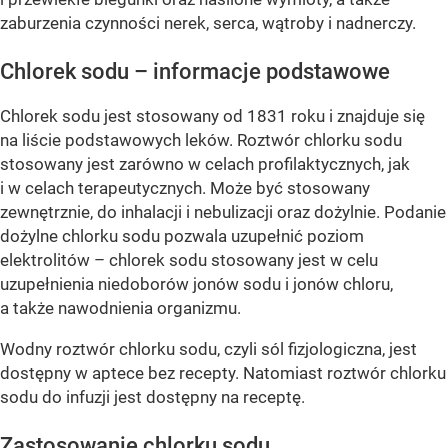
zaburzenia czynności nerek, serca, wątroby i nadnerczy.
Chlorek sodu – informacje podstawowe
Chlorek sodu jest stosowany od 1831 roku i znajduje się
na liście podstawowych leków. Roztwór chlorku sodu
stosowany jest zarówno w celach profilaktycznych, jak
i w celach terapeutycznych. Może być stosowany
zewnętrznie, do inhalacji i nebulizacji oraz dożylnie. Podanie
dożylne chlorku sodu pozwala uzupełnić poziom
elektrolitów – chlorek sodu stosowany jest w celu
uzupełnienia niedoborów jonów sodu i jonów chloru,
a także nawodnienia organizmu.
Wodny roztwór chlorku sodu, czyli sól fizjologiczna, jest
dostępny w aptece bez recepty. Natomiast roztwór chlorku
sodu do infuzji jest dostępny na receptę.
Zastosowanie chlorku sodu