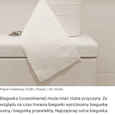
Papier toaletowy
Źródło:
Pexels
/
Vie Studio
Biegunka (rozwolnienie) może mieć różne przyczyny. Ze
względu na czas trwania biegunki wyróżniamy biegunkę
ostrą i biegunkę przewlekłą. Najczęściej ostra biegunka