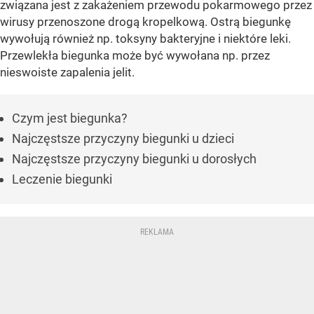
związana jest z zakażeniem przewodu pokarmowego przez
wirusy przenoszone drogą kropelkową. Ostrą biegunkę
wywołują również np. toksyny bakteryjne i niektóre leki.
Przewlekła biegunka może być wywołana np. przez
nieswoiste zapalenia jelit.
Czym jest biegunka?
Najczęstsze przyczyny biegunki u dzieci
Najczęstsze przyczyny biegunki u dorosłych
Leczenie biegunki