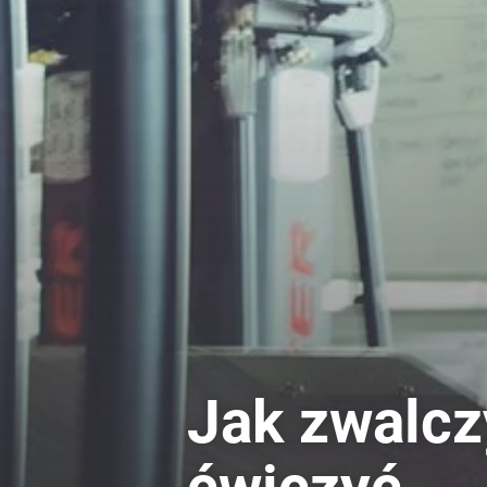
Jak zwalcz