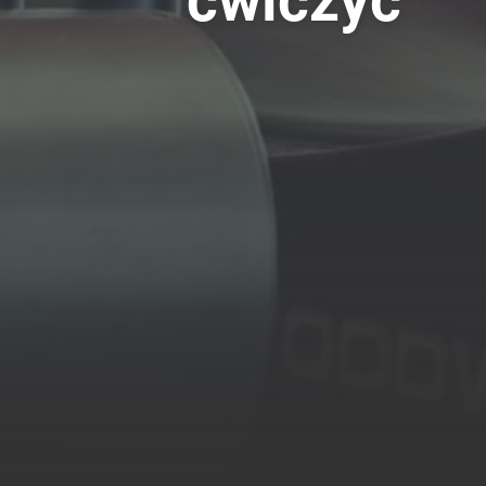
ćwiczyć