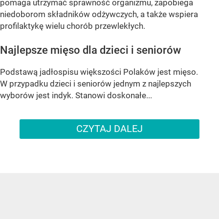
pomaga utrzymać sprawność organizmu, zapobiega
niedoborom składników odżywczych, a także wspiera
profilaktykę wielu chorób przewlekłych.
Najlepsze mięso dla dzieci i seniorów
Podstawą jadłospisu większości Polaków jest mięso.
W przypadku dzieci i seniorów jednym z najlepszych
wyborów jest indyk. Stanowi doskonałe...
CZYTAJ DALEJ