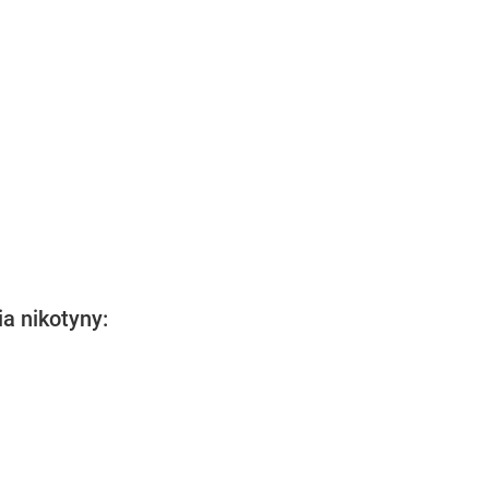
a nikotyny: