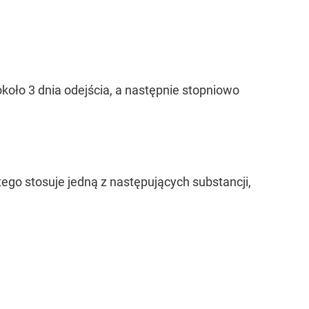
około 3 dnia odejścia, a następnie stopniowo
ego stosuje jedną z następujących substancji,