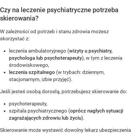
Czy na leczenie psychiatryczne potrzeba
skierowania?
W zależności od potrzeb i stanu zdrowia możesz
skorzystać z:
leczenia ambulatoryjnego (
wizyty u psychiatry,
psychologa lub psychoterapeuty
), w tym z leczenia
środowiskowego,
leczenia szpitalnego
(w trybach: dziennym,
stacjonarnym, izbie przyjęć).
Jeśli jesteś osobą dorosłą, potrzebujesz skierowanie do:
psychoterapeuty,
szpitala psychiatrycznego (
oprócz nagłych sytuacji
zagrażających zdrowiu lub życiu
).
Skierowanie może wystawić dowolny lekarz ubezpieczenia