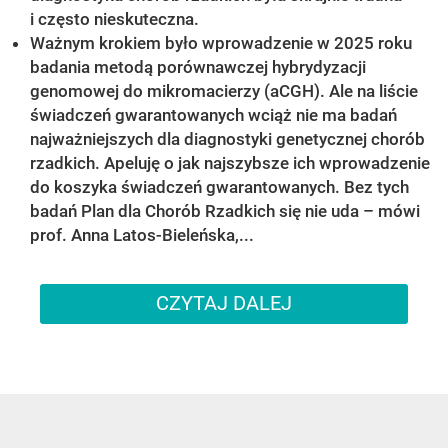
i często nieskuteczna.
Ważnym krokiem było wprowadzenie w 2025 roku
badania metodą porównawczej hybrydyzacji
genomowej do mikromacierzy (aCGH). Ale na liście
świadczeń gwarantowanych wciąż nie ma badań
najważniejszych dla diagnostyki genetycznej chorób
rzadkich. Apeluję o jak najszybsze ich wprowadzenie
do koszyka świadczeń gwarantowanych. Bez tych
badań Plan dla Chorób Rzadkich się nie uda – mówi
prof. Anna Latos-Bieleńska,...
CZYTAJ DALEJ