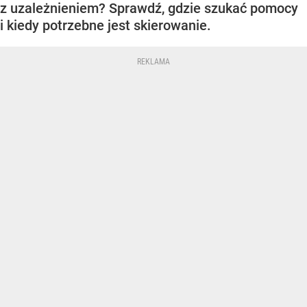
z uzależnieniem? Sprawdź, gdzie szukać pomocy
i kiedy potrzebne jest skierowanie.