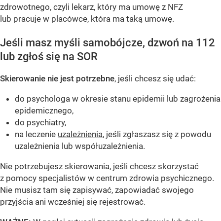
zdrowotnego, czyli lekarz, który ma umowę z NFZ
lub pracuje w placówce, która ma taką umowę.
Jeśli masz myśli samobójcze, dzwoń na 112
lub zgłoś się na SOR
Skierowanie nie jest potrzebne
, jeśli chcesz się udać:
do psychologa w okresie stanu epidemii lub zagrożenia
epidemicznego,
do psychiatry,
na leczenie
uzależnienia
, jeśli zgłaszasz się z powodu
uzależnienia lub współuzależnienia.
Nie potrzebujesz skierowania, jeśli chcesz skorzystać
z pomocy specjalistów w centrum zdrowia psychicznego.
Nie musisz tam się zapisywać, zapowiadać swojego
przyjścia ani wcześniej się rejestrować.