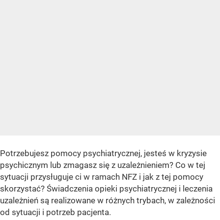
Potrzebujesz pomocy psychiatrycznej, jesteś w kryzysie
psychicznym lub zmagasz się z uzależnieniem? Co w tej
sytuacji przysługuje ci w ramach NFZ i jak z tej pomocy
skorzystać? Świadczenia opieki psychiatrycznej i leczenia
uzależnień są realizowane w różnych trybach, w zależności
od sytuacji i potrzeb pacjenta.