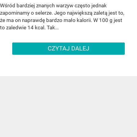
Wśród bardziej znanych warzyw często jednak
zapominamy o selerze. Jego największą zaletą jest to,
że ma on naprawdę bardzo mało kalorii. W 100 g jest
to zaledwie 14 kcal. Tak...
CZYTAJ DALEJ