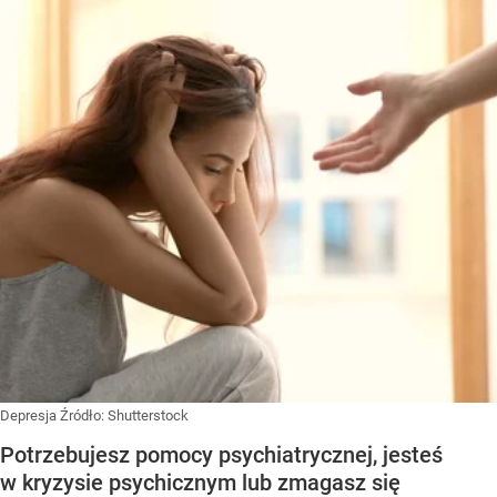
Depresja
Źródło:
Shutterstock
Potrzebujesz pomocy psychiatrycznej, jesteś
w kryzysie psychicznym lub zmagasz się