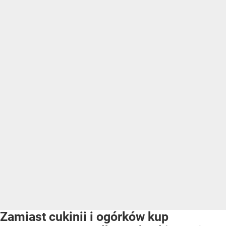
Zamiast cukinii i ogórków kup