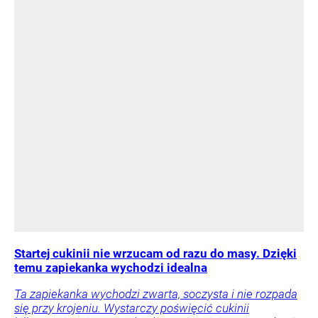
Startej cukinii nie wrzucam od razu do masy. Dzięki
temu zapiekanka wychodzi idealna
Ta zapiekanka wychodzi zwarta, soczysta i nie rozpada
się przy krojeniu. Wystarczy poświęcić cukinii