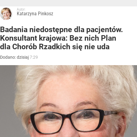
Autor:
Katarzyna Pinkosz
Badania niedostępne dla pacjentów.
Konsultant krajowa: Bez nich Plan
dla Chorób Rzadkich się nie uda
Dodano:
dzisiaj
7:29