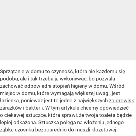
Sprzątanie w domu to czynność, która nie każdemu się
podoba, ale i tak trzeba ją wykonywać, bo pozwala
zachować odpowiedni stopień higieny w domu. Wśród
miejsc w domu, które wymagają większej uwagi, jest
łazienka, ponieważ jest to jedno z największych
zbiorowisk
zarazków
i bakterii. W tym artykule chcemy opowiedzieć
o ciekawej sztuczce, która sprawi, że twoja toaleta będzie
lepiej odkażona. Sztuczka polega na włożeniu jednego
ząbka czosnku
bezpośrednio do muszli klozetowej.