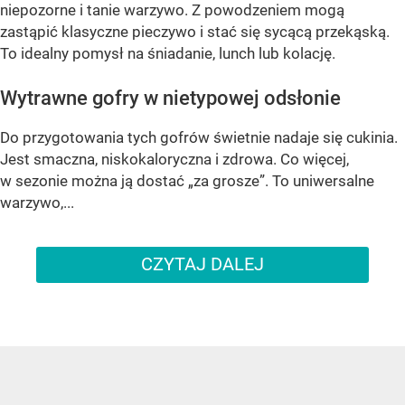
niepozorne i tanie warzywo. Z powodzeniem mogą
zastąpić klasyczne pieczywo i stać się sycącą przekąską.
To idealny pomysł na śniadanie, lunch lub kolację.
Wytrawne gofry w nietypowej odsłonie
Do przygotowania tych gofrów świetnie nadaje się cukinia.
Jest smaczna, niskokaloryczna i zdrowa. Co więcej,
w sezonie można ją dostać „za grosze”. To uniwersalne
warzywo,...
CZYTAJ DALEJ