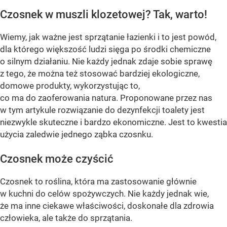
Czosnek w muszli klozetowej? Tak, warto!
Wiemy, jak ważne jest sprzątanie łazienki i to jest powód,
dla którego większość ludzi sięga po środki chemiczne
o silnym działaniu. Nie każdy jednak zdaje sobie sprawę
z tego, że można też stosować bardziej ekologiczne,
domowe produkty, wykorzystując to,
co ma do zaoferowania natura. Proponowane przez nas
w tym artykule rozwiązanie do dezynfekcji toalety jest
niezwykle skuteczne i bardzo ekonomiczne. Jest to kwestia
użycia zaledwie jednego ząbka czosnku.
Czosnek może czyścić
Czosnek to roślina, która ma zastosowanie głównie
w kuchni do celów spożywczych. Nie każdy jednak wie,
że ma inne ciekawe właściwości, doskonałe dla zdrowia
człowieka, ale także do sprzątania.