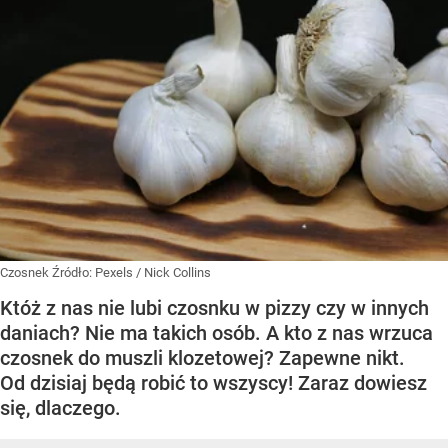
Czosnek
Źródło:
Pexels
/
Nick Collins
Któż z nas nie lubi czosnku w pizzy czy w innych
daniach? Nie ma takich osób. A kto z nas wrzuca
czosnek do muszli klozetowej? Zapewne nikt.
Od dzisiaj będą robić to wszyscy! Zaraz dowiesz
się, dlaczego.