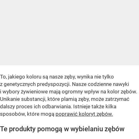
To, jakiego koloru są nasze zęby, wynika nie tylko
z genetycznych predyspozycji. Nasze codzienne nawyki
i wybory żywieniowe mają ogromny wpływ na kolor zębów.
Unikanie substancji, które plamią zęby, może zatrzymać
dalszy proces ich odbarwiania. Istnieje także kilka
sposobów, które mogą
poprawić koloryt zębów.
Te produkty pomogą w wybielaniu zębów