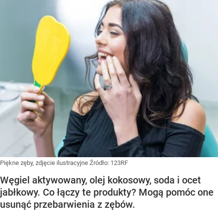
Piękne zęby, zdjęcie ilustracyjne
Źródło:
123RF
Węgiel aktywowany, olej kokosowy, soda i ocet
jabłkowy. Co łączy te produkty? Mogą pomóc one
usunąć przebarwienia z zębów.