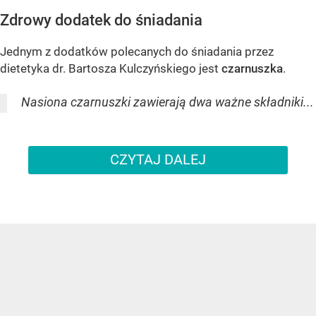
Zdrowy dodatek do śniadania
Jednym z dodatków polecanych do śniadania przez
dietetyka dr. Bartosza Kulczyńskiego jest
czarnuszka
.
Nasiona czarnuszki zawierają dwa ważne składniki...
CZYTAJ DALEJ