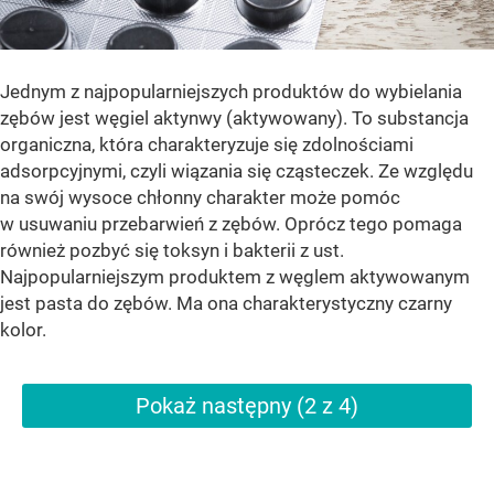
Jednym z najpopularniejszych produktów do wybielania
zębów jest węgiel aktynwy (aktywowany). To substancja
organiczna, która charakteryzuje się zdolnościami
adsorpcyjnymi, czyli wiązania się cząsteczek. Ze względu
na swój wysoce chłonny charakter może pomóc
w usuwaniu przebarwień z zębów. Oprócz tego pomaga
również pozbyć się toksyn i bakterii z ust.
Najpopularniejszym produktem z węglem aktywowanym
jest pasta do zębów. Ma ona charakterystyczny czarny
kolor.
Pokaż następny (2 z 4)