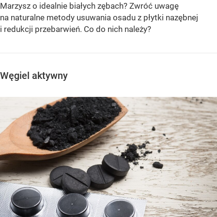
Marzysz o idealnie białych zębach? Zwróć uwagę
na naturalne metody usuwania osadu z płytki nazębnej
i redukcji przebarwień. Co do nich należy?
Węgiel aktywny