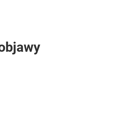
 objawy