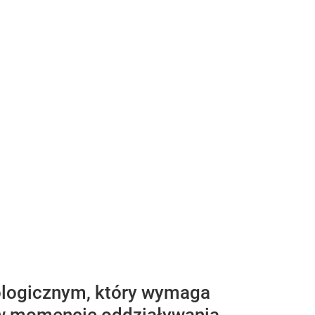
logicznym, który wymaga