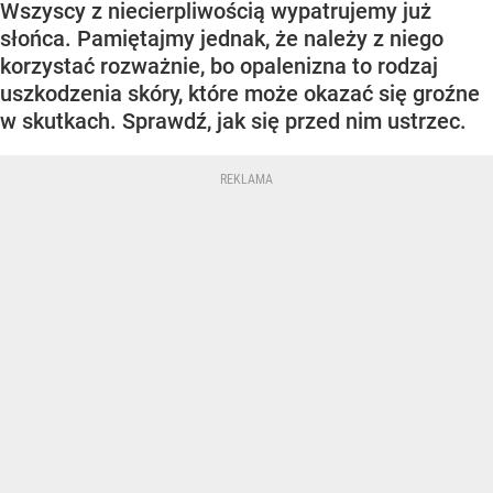
Wszyscy z niecierpliwością wypatrujemy już
słońca. Pamiętajmy jednak, że należy z niego
korzystać rozważnie, bo opalenizna to rodzaj
uszkodzenia skóry, które może okazać się groźne
w skutkach. Sprawdź, jak się przed nim ustrzec.