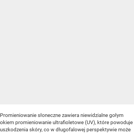
Promieniowanie słoneczne zawiera niewidzialne gołym
okiem promieniowanie ultrafioletowe (UV), które powoduje
uszkodzenia skóry, co w długofalowej perspektywie może