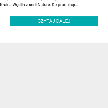
Kraina Wędlin z serii Nature
. Do produkcji...
CZYTAJ DALEJ