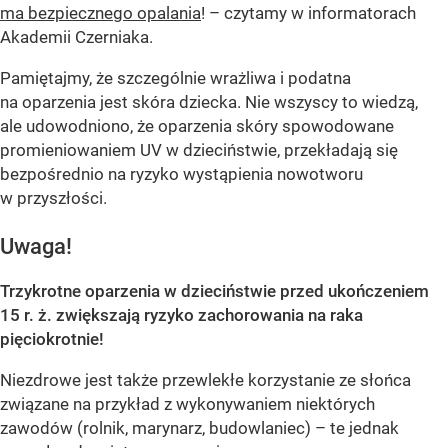
ma bezpiecznego opalania
! – czytamy w informatorach
Akademii Czerniaka.
Pamiętajmy, że szczególnie wrażliwa i podatna
na oparzenia jest skóra dziecka. Nie wszyscy to wiedzą,
ale udowodniono, że oparzenia skóry spowodowane
promieniowaniem UV w dzieciństwie, przekładają się
bezpośrednio na ryzyko wystąpienia nowotworu
w przyszłości.
Uwaga!
Trzykrotne oparzenia w dzieciństwie przed ukończeniem
15 r. ż. zwiększają ryzyko zachorowania na raka
pięciokrotnie!
Niezdrowe jest także przewlekłe korzystanie ze słońca
związane na przykład z wykonywaniem niektórych
zawodów (rolnik, marynarz, budowlaniec) – te jednak