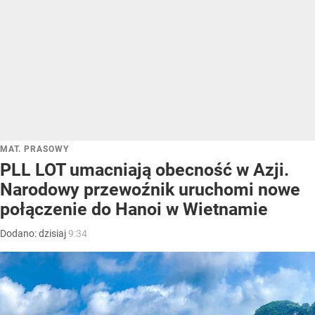
MAT. PRASOWY
PLL LOT umacniają obecność w Azji.
Narodowy przewoźnik uruchomi nowe
połączenie do Hanoi w Wietnamie
Dodano:
dzisiaj
9:34