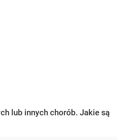
h lub innych chorób. Jakie są