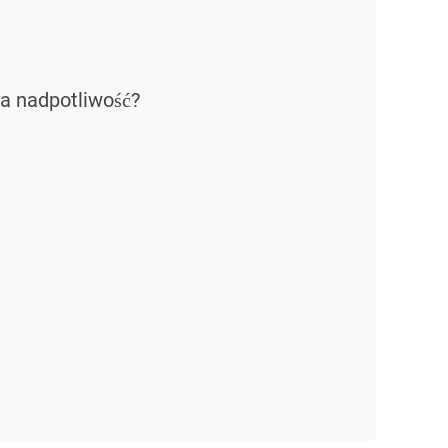
 nadpotliwość?