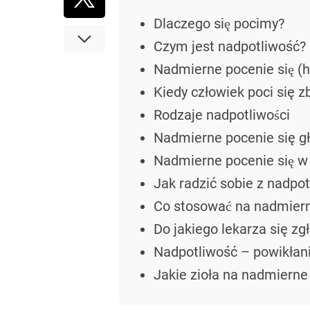
Dlaczego się pocimy?
Czym jest nadpotliwość?
Nadmierne pocenie się (h
Kiedy człowiek poci się 
Rodzaje nadpotliwości
Nadmierne pocenie się g
Nadmierne pocenie się w
Jak radzić sobie z nadpot
Co stosować na nadmiern
Do jakiego lekarza się zgł
Nadpotliwość – powikłan
Jakie zioła na nadmierne