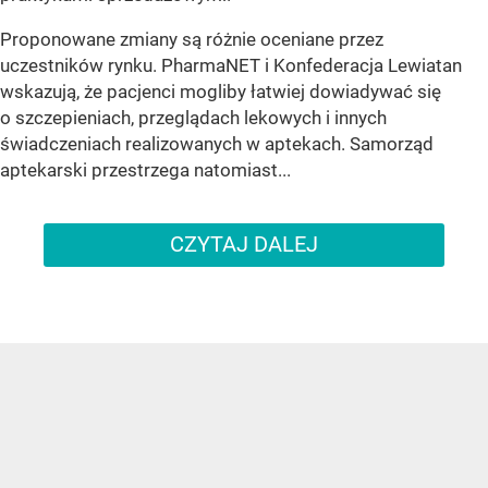
Proponowane zmiany są różnie oceniane przez
uczestników rynku. PharmaNET i Konfederacja Lewiatan
wskazują, że pacjenci mogliby łatwiej dowiadywać się
o szczepieniach, przeglądach lekowych i innych
świadczeniach realizowanych w aptekach. Samorząd
aptekarski przestrzega natomiast...
CZYTAJ DALEJ