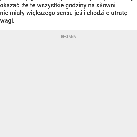
okazać, że te wszystkie godziny na siłowni
nie miały większego sensu jeśli chodzi o utratę
wagi.