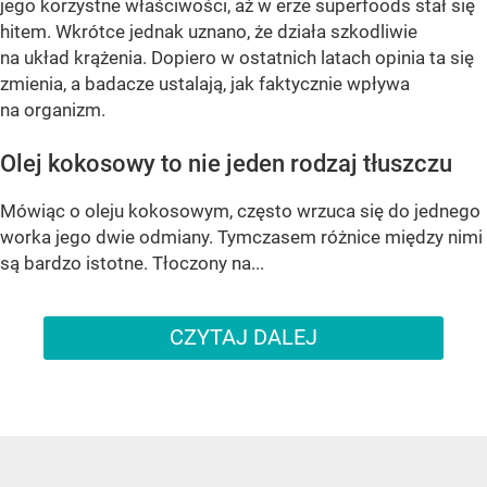
jego korzystne właściwości, aż w erze superfoods stał się
hitem. Wkrótce jednak uznano, że działa szkodliwie
na układ krążenia. Dopiero w ostatnich latach opinia ta się
zmienia, a badacze ustalają, jak faktycznie wpływa
na organizm.
Olej kokosowy to nie jeden rodzaj tłuszczu
Mówiąc o oleju kokosowym, często wrzuca się do jednego
worka jego dwie odmiany. Tymczasem różnice między nimi
są bardzo istotne. Tłoczony na...
CZYTAJ DALEJ