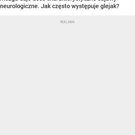
neurologiczne. Jak często występuje glejak?