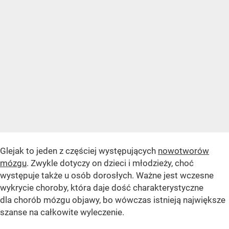
Glejak to jeden z częściej występujących
nowotworów
mózgu
. Zwykle dotyczy on dzieci i młodzieży, choć
występuje także u osób dorosłych. Ważne jest wczesne
wykrycie choroby, która daje dość charakterystyczne
dla chorób mózgu objawy, bo wówczas istnieją największe
szanse na całkowite wyleczenie.