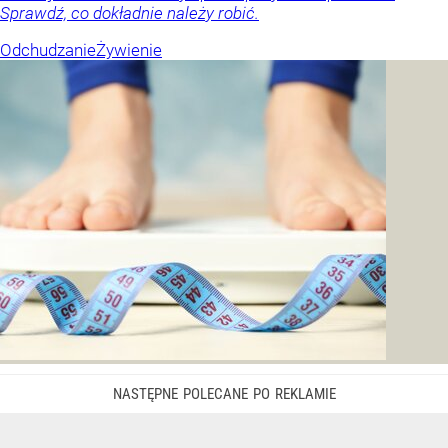
Sprawdź, co dokładnie należy robić.
Odchudzanie
Żywienie