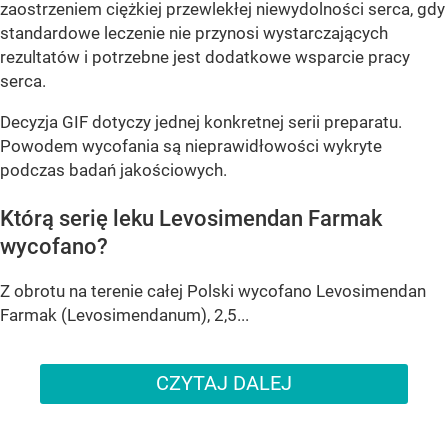
zaostrzeniem ciężkiej przewlekłej niewydolności serca, gdy
standardowe leczenie nie przynosi wystarczających
rezultatów i potrzebne jest dodatkowe wsparcie pracy
serca.
Decyzja GIF dotyczy jednej konkretnej serii preparatu.
Powodem wycofania są nieprawidłowości wykryte
podczas badań jakościowych.
Którą serię leku Levosimendan Farmak
wycofano?
Z obrotu na terenie całej Polski wycofano Levosimendan
Farmak (Levosimendanum), 2,5...
CZYTAJ DALEJ