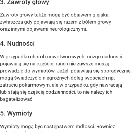
3. Zawroty głowy
Zawroty głowy także mogą być objawem glejaka,
zwłaszcza gdy pojawiają się razem z bólem głowy
oraz innymi objawami neurologicznymi.
4. Nudności
W przypadku chorób nowotworowych mózgu nudności
pojawiają się najczęściej rano i nie zawsze muszą
prowadzić do wymiotów. Jeżeli pojawiają się sporadycznie,
mogą świadczyć o niegroźnych dolegliwościach np.
zatruciu pokarmowym, ale w przypadku, gdy nawracają
lub stają się częścią codzienności, to
nie należy ich
bagatelizować
.
5. Wymioty
Wymioty mogą być następstwem mdłości. Również