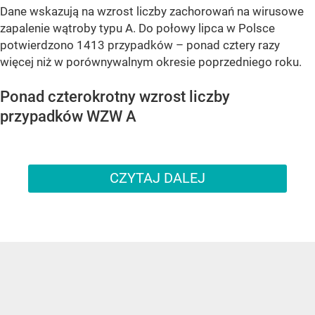
Dane wskazują na wzrost liczby zachorowań na wirusowe
zapalenie wątroby typu A. Do połowy lipca w Polsce
potwierdzono 1413 przypadków – ponad cztery razy
więcej niż w porównywalnym okresie poprzedniego roku.
Ponad czterokrotny wzrost liczby
przypadków WZW A
CZYTAJ DALEJ