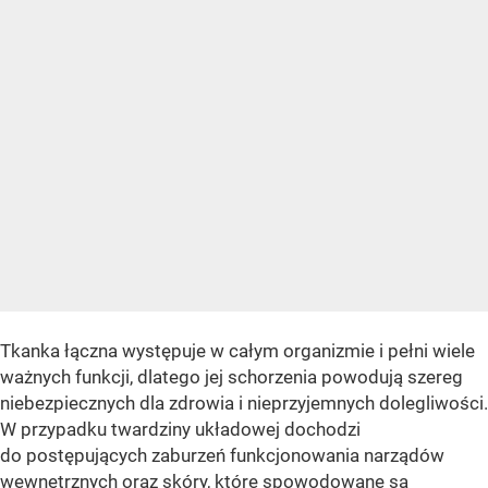
Tkanka łączna występuje w całym organizmie i pełni wiele
ważnych funkcji, dlatego jej schorzenia powodują szereg
niebezpiecznych dla zdrowia i nieprzyjemnych dolegliwości.
W przypadku twardziny układowej dochodzi
do postępujących zaburzeń funkcjonowania narządów
wewnętrznych oraz skóry, które spowodowane są