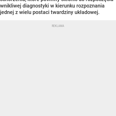
wnikliwej diagnostyki w kierunku rozpoznania
jednej z wielu postaci twardziny układowej.