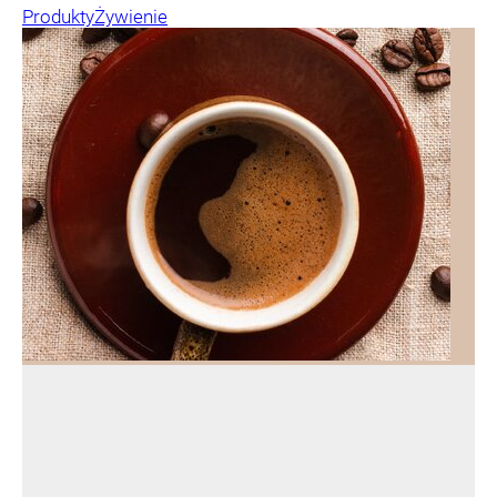
Produkty
Żywienie