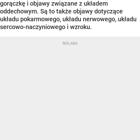
gorączkę i objawy związane z układem
oddechowym. Są to także objawy dotyczące
układu pokarmowego, układu nerwowego, układu
sercowo-naczyniowego i wzroku.