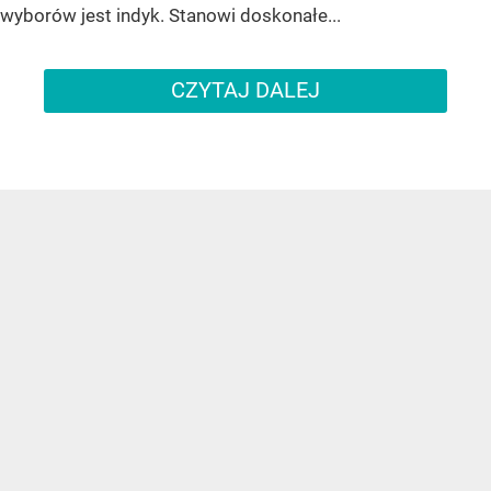
wyborów jest indyk. Stanowi doskonałe...
CZYTAJ DALEJ