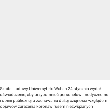
Szpital Ludowy Uniwersytetu Wuhan 24 stycznia wydał
oświadczenie, aby przypomnieć personelowi medycznemu
i opinii publicznej o zachowaniu dużej czujności względem
objawów zarażenia
koronawirusem
niezwiązanych