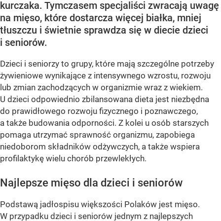
kurczaka. Tymczasem specjaliści zwracają uwagę
na mięso, które dostarcza więcej białka, mniej
tłuszczu i świetnie sprawdza się w diecie dzieci
i seniorów.
Dzieci i seniorzy to grupy, które mają szczególne potrzeby
żywieniowe wynikające z intensywnego wzrostu, rozwoju
lub zmian zachodzących w organizmie wraz z wiekiem.
U dzieci odpowiednio zbilansowana dieta jest niezbędna
do prawidłowego rozwoju fizycznego i poznawczego,
a także budowania odporności. Z kolei u osób starszych
pomaga utrzymać sprawność organizmu, zapobiega
niedoborom składników odżywczych, a także wspiera
profilaktykę wielu chorób przewlekłych.
Najlepsze mięso dla dzieci i seniorów
Podstawą jadłospisu większości Polaków jest mięso.
W przypadku dzieci i seniorów jednym z najlepszych