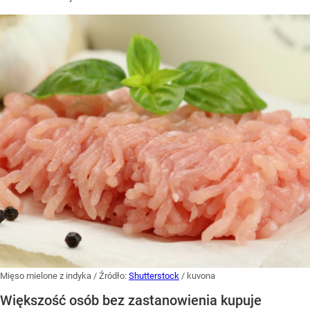
Mięso mielone z indyka
/ Źródło:
Shutterstock
/
kuvona
Większość osób bez zastanowienia kupuje