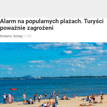
Alarm na popularnych plażach. Turyści
poważnie zagrożeni
Dodano:
dzisiaj
11:02