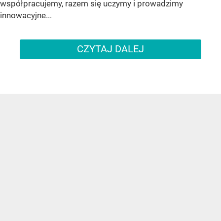
współpracujemy, razem się uczymy i prowadzimy
innowacyjne...
CZYTAJ DALEJ