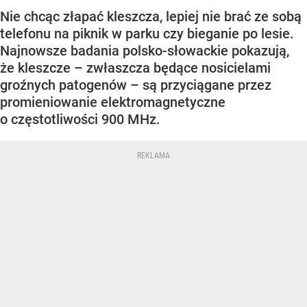
Nie chcąc złapać kleszcza, lepiej nie brać ze sobą
telefonu na piknik w parku czy bieganie po lesie.
Najnowsze badania polsko-słowackie pokazują,
że kleszcze – zwłaszcza będące nosicielami
groźnych patogenów – są przyciągane przez
promieniowanie elektromagnetyczne
o częstotliwości 900 MHz.