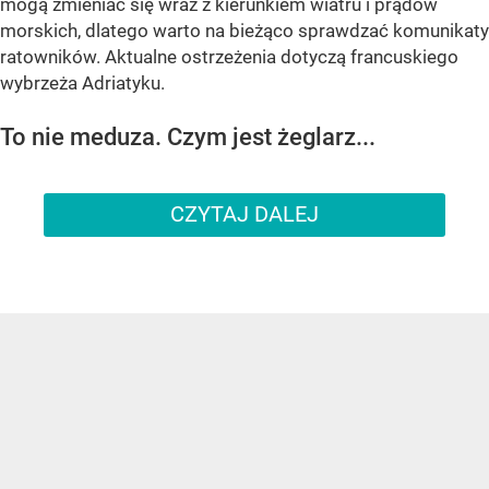
mogą zmieniać się wraz z kierunkiem wiatru i prądów
morskich, dlatego warto na bieżąco sprawdzać komunikaty
ratowników. Aktualne ostrzeżenia dotyczą francuskiego
wybrzeża Adriatyku.
To nie meduza. Czym jest żeglarz...
CZYTAJ DALEJ