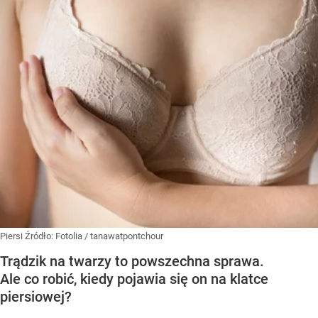
Piersi
Źródło:
Fotolia
/
tanawatpontchour
Trądzik na twarzy to powszechna sprawa.
Ale co robić, kiedy pojawia się on na klatce
piersiowej?