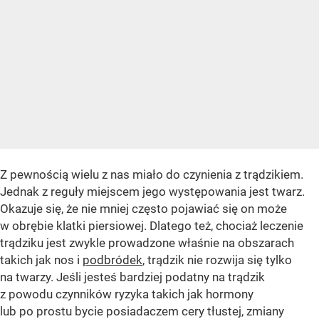
Z pewnością wielu z nas miało do czynienia z trądzikiem.
Jednak z reguły miejscem jego występowania jest twarz.
Okazuje się, że nie mniej często pojawiać się on może
w obrębie klatki piersiowej. Dlatego też, chociaż leczenie
trądziku jest zwykle prowadzone właśnie na obszarach
takich jak nos i
podbródek
, trądzik nie rozwija się tylko
na twarzy. Jeśli jesteś bardziej podatny na trądzik
z powodu czynników ryzyka takich jak hormony
lub po prostu bycie posiadaczem cery tłustej, zmiany