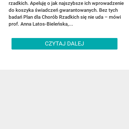
rzadkich. Apeluję o jak najszybsze ich wprowadzenie
do koszyka świadczeń gwarantowanych. Bez tych
badań Plan dla Chorób Rzadkich się nie uda – mówi
prof. Anna Latos-Bieleńska,...
CZYTAJ DALEJ