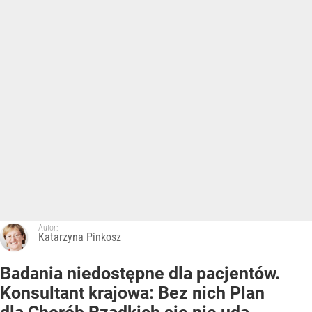
Autor:
Katarzyna Pinkosz
Badania niedostępne dla pacjentów.
Konsultant krajowa: Bez nich Plan