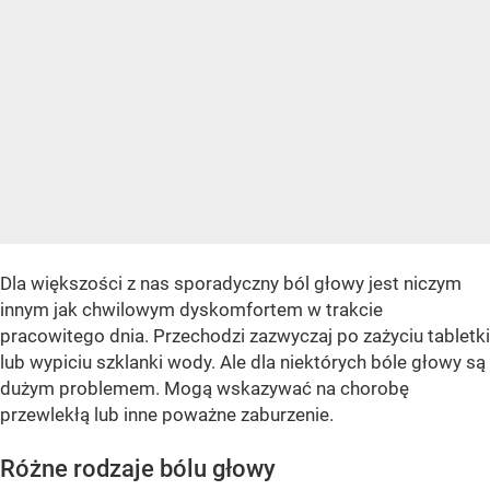
Dla większości z nas sporadyczny ból głowy jest niczym
innym jak chwilowym dyskomfortem w trakcie
pracowitego dnia. Przechodzi zazwyczaj po zażyciu tabletki
lub wypiciu szklanki wody. Ale dla niektórych bóle głowy są
dużym problemem. Mogą wskazywać na chorobę
przewlekłą lub inne poważne zaburzenie.
Różne rodzaje bólu głowy