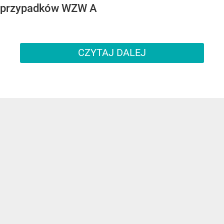
przypadków WZW A
CZYTAJ DALEJ