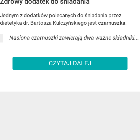
Zdrowy dodatek do śniadania
Jednym z dodatków polecanych do śniadania przez
dietetyka dr. Bartosza Kulczyńskiego jest
czarnuszka
.
Nasiona czarnuszki zawierają dwa ważne składniki...
CZYTAJ DALEJ