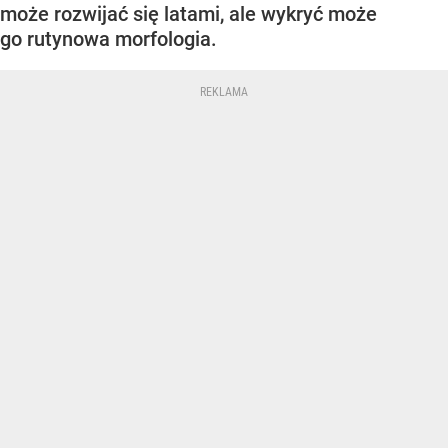
może rozwijać się latami, ale wykryć może
go rutynowa morfologia.