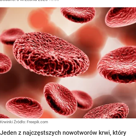
Krwinki
Źródło:
Freepik.com
Jeden z najczęstszych nowotworów krwi, który