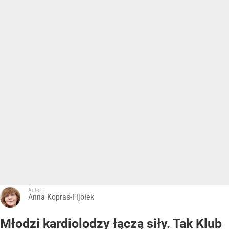
Autor:
Anna Kopras-Fijołek
Młodzi kardiolodzy łączą siły. Tak Klub