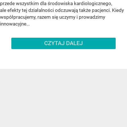
przede wszystkim dla środowiska kardiologicznego,
ale efekty tej działalności odczuwają także pacjenci. Kiedy
współpracujemy, razem się uczymy i prowadzimy
innowacyjne...
CZYTAJ DALEJ