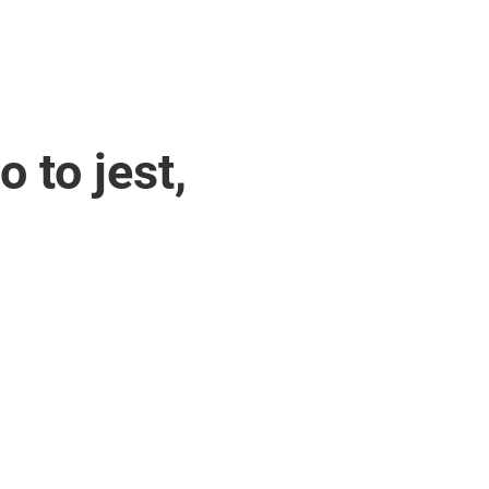
 to jest,