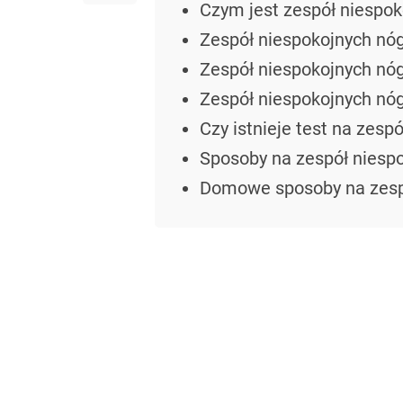
Czym jest zespół niespok
Zespół niespokojnych nóg
Zespół niespokojnych nó
Zespół niespokojnych nóg
Czy istnieje test na zes
Sposoby na zespół niesp
Domowe sposoby na zesp