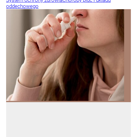
oddechowego