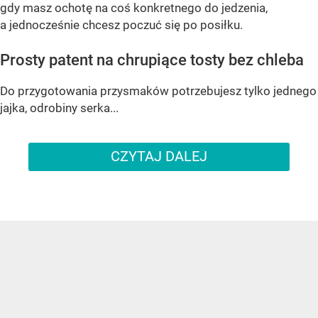
gdy masz ochotę na coś konkretnego do jedzenia,
a jednocześnie chcesz poczuć się po posiłku.
Prosty patent na chrupiące tosty bez chleba
Do przygotowania przysmaków potrzebujesz tylko jednego
jajka, odrobiny serka...
CZYTAJ DALEJ