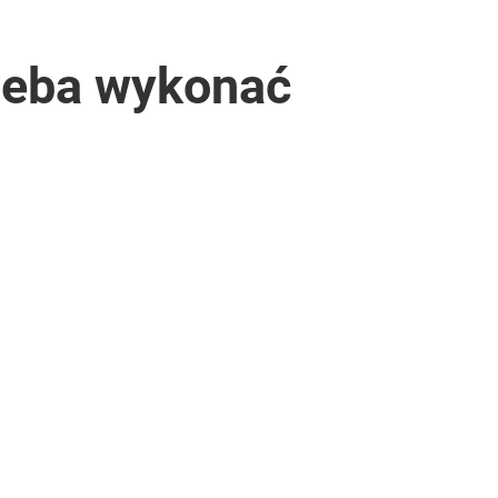
rzeba wykonać