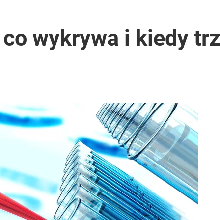
 co wykrywa i kiedy t