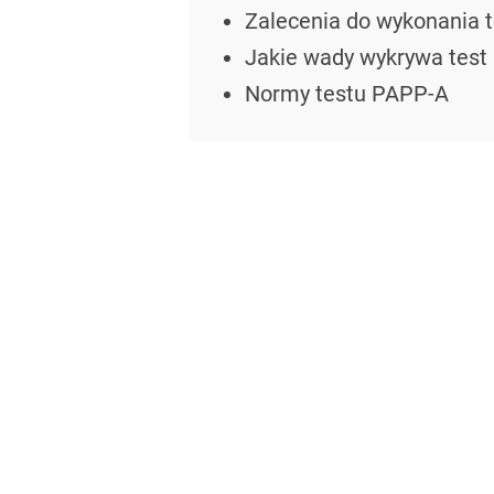
Zalecenia do wykonania 
Jakie wady wykrywa test
Normy testu PAPP-A