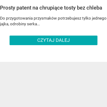
Prosty patent na chrupiące tosty bez chleba
Do przygotowania przysmaków potrzebujesz tylko jednego
jajka, odrobiny serka...
CZYTAJ DALEJ