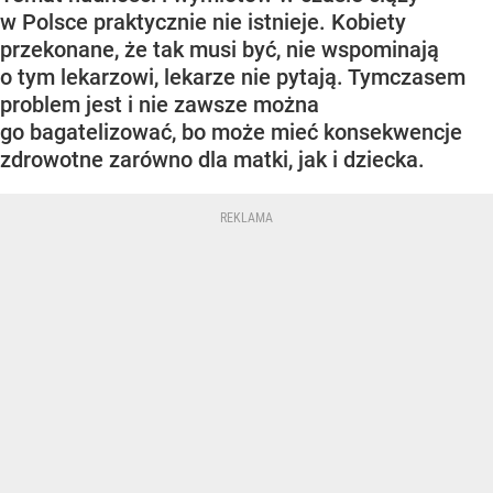
w Polsce praktycznie nie istnieje. Kobiety
przekonane, że tak musi być, nie wspominają
o tym lekarzowi, lekarze nie pytają. Tymczasem
problem jest i nie zawsze można
go bagatelizować, bo może mieć konsekwencje
zdrowotne zarówno dla matki, jak i dziecka.