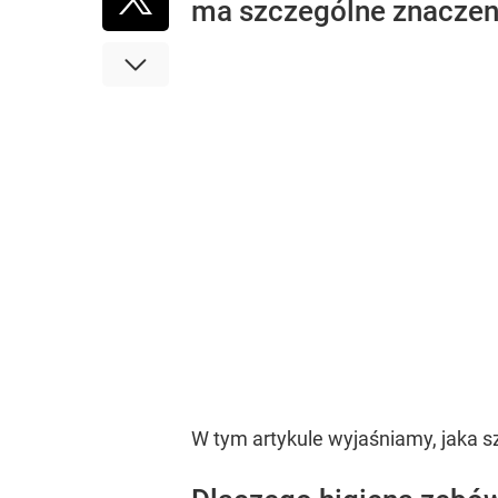
ma szczególne znaczen
W tym artykule wyjaśniamy, jaka s