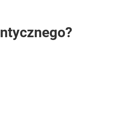
ontycznego?