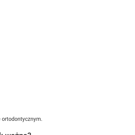
ie ortodontycznym.