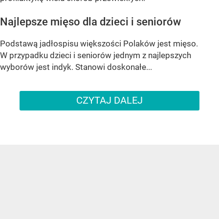
Najlepsze mięso dla dzieci i seniorów
Podstawą jadłospisu większości Polaków jest mięso.
W przypadku dzieci i seniorów jednym z najlepszych
wyborów jest indyk. Stanowi doskonałe...
CZYTAJ DALEJ