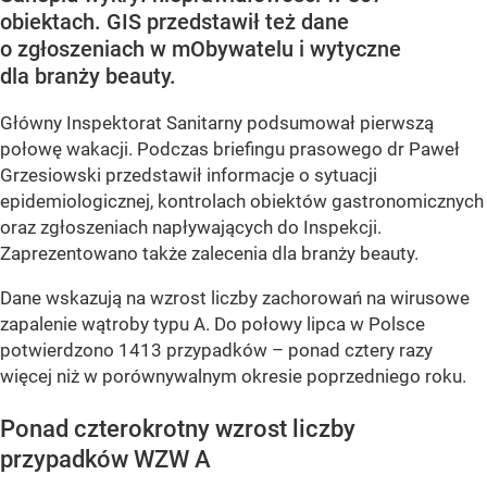
obiektach. GIS przedstawił też dane
o zgłoszeniach w mObywatelu i wytyczne
dla branży beauty.
Główny Inspektorat Sanitarny podsumował pierwszą
połowę wakacji. Podczas briefingu prasowego dr Paweł
Grzesiowski przedstawił informacje o sytuacji
epidemiologicznej, kontrolach obiektów gastronomicznych
oraz zgłoszeniach napływających do Inspekcji.
Zaprezentowano także zalecenia dla branży beauty.
Dane wskazują na wzrost liczby zachorowań na wirusowe
zapalenie wątroby typu A. Do połowy lipca w Polsce
potwierdzono 1413 przypadków – ponad cztery razy
więcej niż w porównywalnym okresie poprzedniego roku.
Ponad czterokrotny wzrost liczby
przypadków WZW A