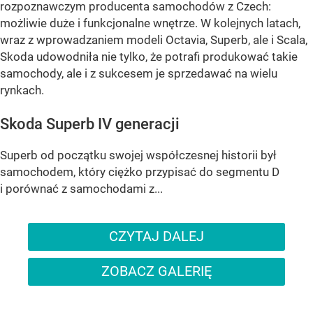
rozpoznawczym producenta samochodów z Czech:
możliwie duże i funkcjonalne wnętrze. W kolejnych latach,
wraz z wprowadzaniem modeli Octavia, Superb, ale i Scala,
Skoda udowodniła nie tylko, że potrafi produkować takie
samochody, ale i z sukcesem je sprzedawać na wielu
rynkach.
Skoda Superb IV generacji
Superb od początku swojej współczesnej historii był
samochodem, który ciężko przypisać do segmentu D
i porównać z samochodami z...
CZYTAJ DALEJ
ZOBACZ GALERIĘ