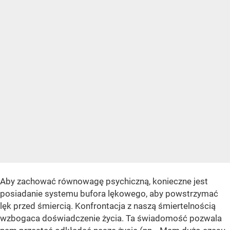
Aby zachować równowagę psychiczną, konieczne jest
posiadanie systemu bufora lękowego, aby powstrzymać
lęk przed śmiercią. Konfrontacja z naszą śmiertelnością
wzbogaca doświadczenie życia. Ta świadomość pozwala