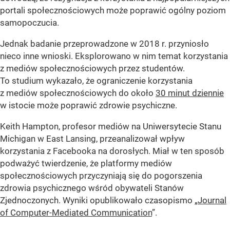
portali społecznościowych może poprawić ogólny poziom
samopoczucia.
Jednak badanie przeprowadzone w 2018 r. przyniosło
nieco inne wnioski. Eksplorowano w nim temat korzystania
z mediów społecznościowych przez studentów.
To studium wykazało, że ograniczenie korzystania
z mediów społecznościowych do około
30 minut dziennie
w istocie może poprawić zdrowie psychiczne.
Keith Hampton, profesor mediów na Uniwersytecie Stanu
Michigan w East Lansing, przeanalizował wpływ
korzystania z Facebooka na dorosłych. Miał w ten sposób
podważyć twierdzenie, że platformy mediów
społecznościowych przyczyniają się do pogorszenia
zdrowia psychicznego wśród obywateli Stanów
Zjednoczonych. Wyniki opublikowało czasopismo „
Journal
of Computer-Mediated Communication
”.