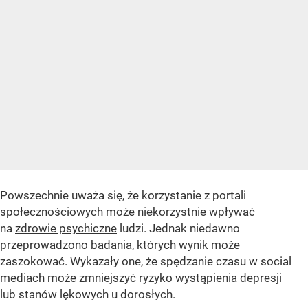
Powszechnie uważa się, że korzystanie z portali
społecznościowych może niekorzystnie wpływać
na
zdrowie psychiczne
ludzi. Jednak niedawno
przeprowadzono badania, których wynik może
zaszokować. Wykazały one, że spędzanie czasu w social
mediach może zmniejszyć ryzyko wystąpienia depresji
lub stanów lękowych u dorosłych.