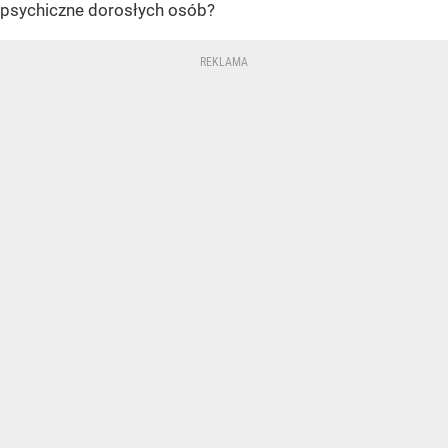
psychiczne dorosłych osób?