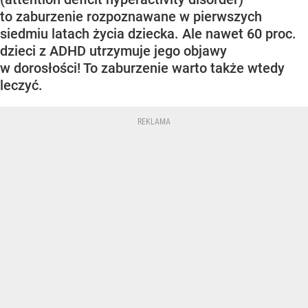
to zaburzenie rozpoznawane w pierwszych
siedmiu latach życia dziecka. Ale nawet 60 proc.
dzieci z ADHD utrzymuje jego objawy
w dorosłości! To zaburzenie warto także wtedy
leczyć.