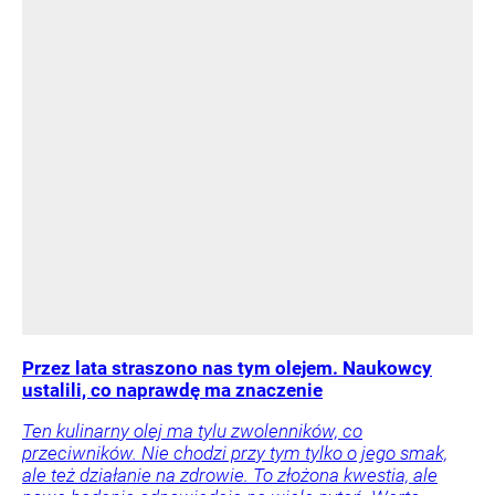
Przez lata straszono nas tym olejem. Naukowcy
ustalili, co naprawdę ma znaczenie
Ten kulinarny olej ma tylu zwolenników, co
przeciwników. Nie chodzi przy tym tylko o jego smak,
ale też działanie na zdrowie. To złożona kwestia, ale