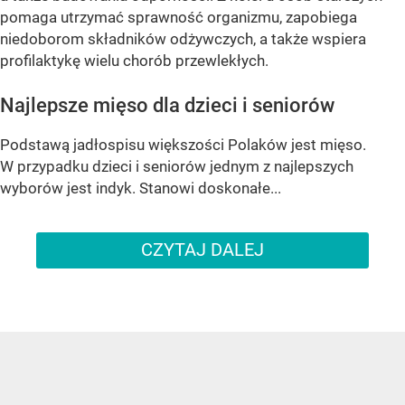
pomaga utrzymać sprawność organizmu, zapobiega
niedoborom składników odżywczych, a także wspiera
profilaktykę wielu chorób przewlekłych.
Najlepsze mięso dla dzieci i seniorów
Podstawą jadłospisu większości Polaków jest mięso.
W przypadku dzieci i seniorów jednym z najlepszych
wyborów jest indyk. Stanowi doskonałe...
CZYTAJ DALEJ