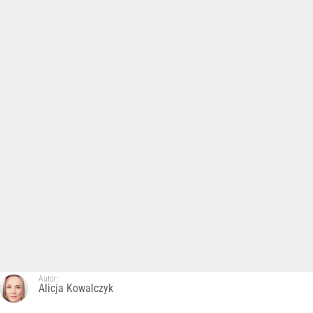
Autor:
Alicja Kowalczyk