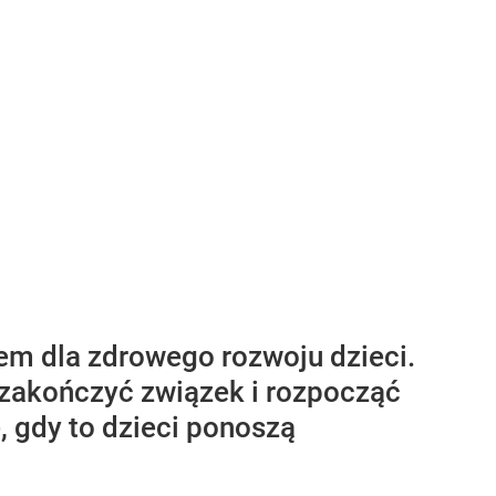
em dla zdrowego rozwoju dzieci.
 zakończyć związek i rozpocząć
 gdy to dzieci ponoszą