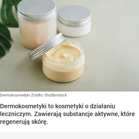
Dermokosmetyki
Źródło:
Shutterstock
Dermokosmetyki to kosmetyki o działaniu
leczniczym. Zawierają substancje aktywne, które
regenerują skórę.