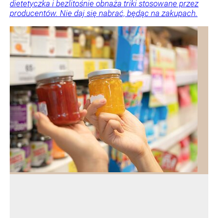
dietetyczka i bezlitośnie obnaża triki stosowane przez
producentów. Nie daj się nabrać, będąc na zakupach.