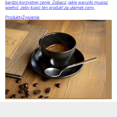
bardzo korzystnej cenie. Zobacz, jakie warunki musisz
spełnić, żeby kupić ten produkt za ułamek ceny.
Produkty
Żywienie