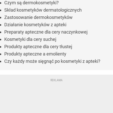
Czym są dermokosmetyki?
Skład kosmetyków dermatologicznych
Zastosowanie dermokosmetyków
Działanie kosmetyków z apteki
Preparaty apteczne dla cery naczynkowej
Kosmetyki dla cery suchej
Produkty apteczne dla cery tłustej
Produkty apteczne a emolienty
Czy każdy może sięgnąć po kosmetyki z apteki?