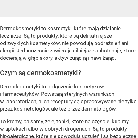
Dermokosmetyki to kosmetyki, które mają działanie
lecznicze. Są to produkty, które są delikatniejsze
od zwykłych kosmetyków, nie powodują podrażnień ani
alergii. Jednocześnie zawierają silniejsze substancje, które
docierają w głąb skóry, aktywizując ją i nawilżając.
Czym są dermokosmetyki?
Dermokosmetyki to połączenie kosmetyków
i farmaceutyków. Powstają sterylnych warunkach
w laboratoriach, a ich receptury są opracowywane nie tylko
przez kosmetologów, ale też przez dermatologów.
To kremy, balsamy, żele, toniki, które najczęściej kupimy
w aptekach albo w dobrych drogeriach. Są to produkty
hipoalergiczne, które nie powodują uczuleń i są bezpieczne