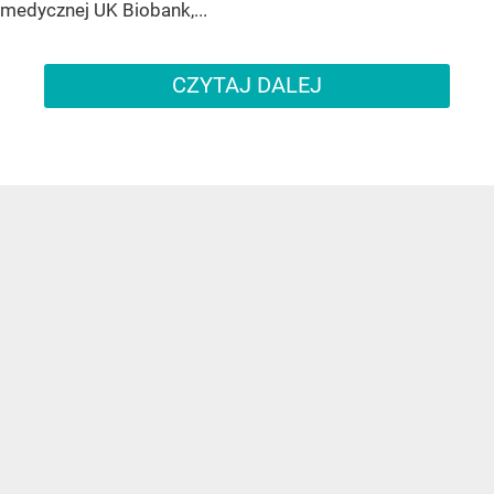
medycznej UK Biobank,...
CZYTAJ DALEJ