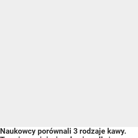
Naukowcy porównali 3 rodzaje kawy.