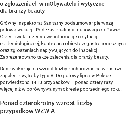
o zgłoszeniach w mObywatelu i wytyczne
dla branży beauty.
Główny Inspektorat Sanitarny podsumował pierwszą
połowę wakacji. Podczas briefingu prasowego dr Paweł
Grzesiowski przedstawił informacje o sytuacji
epidemiologicznej, kontrolach obiektów gastronomicznych
oraz zgłoszeniach napływających do Inspekcji.
Zaprezentowano także zalecenia dla branży beauty.
Dane wskazują na wzrost liczby zachorowań na wirusowe
zapalenie wątroby typu A. Do połowy lipca w Polsce
potwierdzono 1413 przypadków – ponad cztery razy
więcej niż w porównywalnym okresie poprzedniego roku.
Ponad czterokrotny wzrost liczby
przypadków WZW A