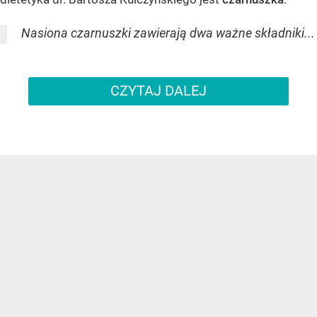
Nasiona czarnuszki zawierają dwa ważne składniki...
CZYTAJ DALEJ