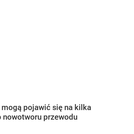
 mogą pojawić się na kilka
ub nowotworu przewodu