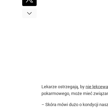
Lekarze ostrzegają, by
nie lekcewa
pokarmowego, może mieć związan
– Skóra mówi dużo o kondycji nasz