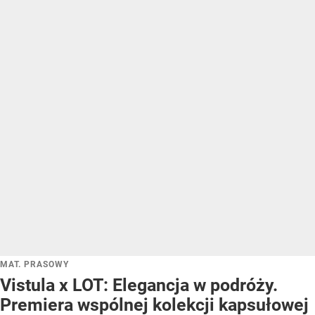
MAT. PRASOWY
Vistula x LOT: Elegancja w podróży.
Premiera wspólnej kolekcji kapsułowej