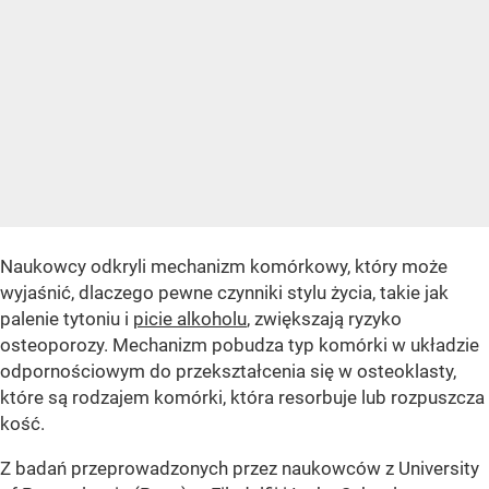
Naukowcy odkryli mechanizm komórkowy, który może
wyjaśnić, dlaczego pewne czynniki stylu życia, takie jak
palenie tytoniu i
picie alkoholu
, zwiększają ryzyko
osteoporozy. Mechanizm pobudza typ komórki w układzie
odpornościowym do przekształcenia się w osteoklasty,
które są rodzajem komórki, która resorbuje lub rozpuszcza
kość.
Z badań przeprowadzonych przez naukowców z University