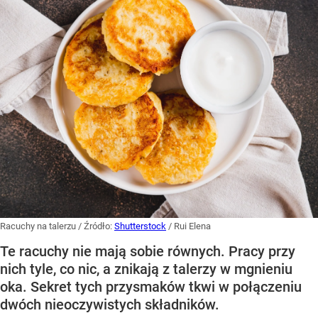
Racuchy na talerzu
/ Źródło:
Shutterstock
/
Rui Elena
Te racuchy nie mają sobie równych. Pracy przy
nich tyle, co nic, a znikają z talerzy w mgnieniu
oka. Sekret tych przysmaków tkwi w połączeniu
dwóch nieoczywistych składników.