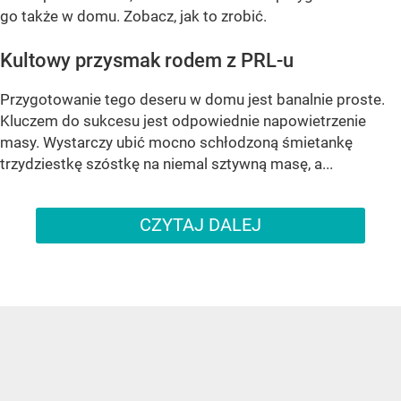
go także w domu. Zobacz, jak to zrobić.
Kultowy przysmak rodem z PRL-u
Przygotowanie tego deseru w domu jest banalnie proste.
Kluczem do sukcesu jest odpowiednie napowietrzenie
masy. Wystarczy ubić mocno schłodzoną śmietankę
trzydziestkę szóstkę na niemal sztywną masę, a...
CZYTAJ DALEJ