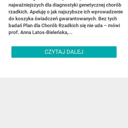
najważniejszych dla diagnostyki genetycznej chorób
rzadkich. Apeluję o jak najszybsze ich wprowadzenie
do koszyka świadczeń gwarantowanych. Bez tych
badań Plan dla Chorób Rzadkich się nie uda – mówi
prof. Anna Latos-Bieleńska,...
CZYTAJ DALEJ