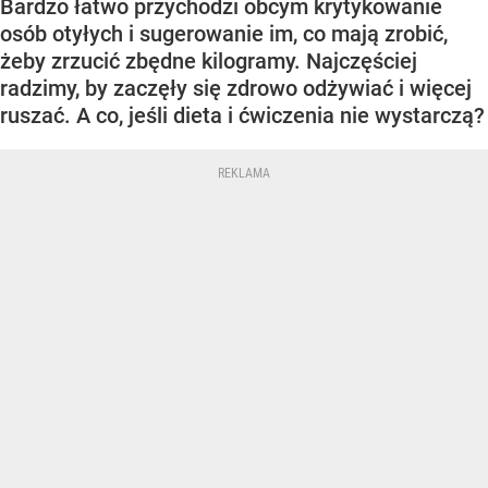
Bardzo łatwo przychodzi obcym krytykowanie
osób otyłych i sugerowanie im, co mają zrobić,
żeby zrzucić zbędne kilogramy. Najczęściej
radzimy, by zaczęły się zdrowo odżywiać i więcej
ruszać. A co, jeśli dieta i ćwiczenia nie wystarczą?