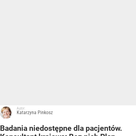
Autor:
Katarzyna Pinkosz
Badania niedostępne dla pacjentów.