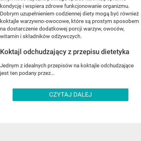
kondycję i wspiera zdrowe funkcjonowanie organizmu.
Dobrym uzupełnieniem codziennej diety mogą być również
koktajle warzywno-owocowe, które są prostym sposobem
na dostarczenie dodatkowej porcji warzyw, owoców,
witamin i składników odżywczych.
Koktajl odchudzający z przepisu dietetyka
Jednym z idealnych przepisów na koktajle odchudzające
jest ten podany przez...
CZYTAJ DALEJ