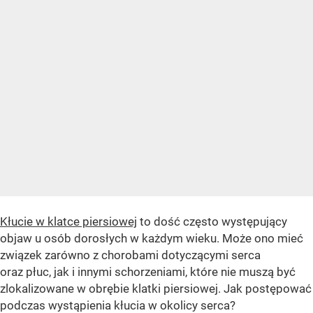
Kłucie w klatce piersiowej
to dość często występujący
objaw u osób dorosłych w każdym wieku. Może ono mieć
związek zarówno z chorobami dotyczącymi serca
oraz płuc, jak i innymi schorzeniami, które nie muszą być
zlokalizowane w obrębie klatki piersiowej. Jak postępować
podczas wystąpienia kłucia w okolicy serca?