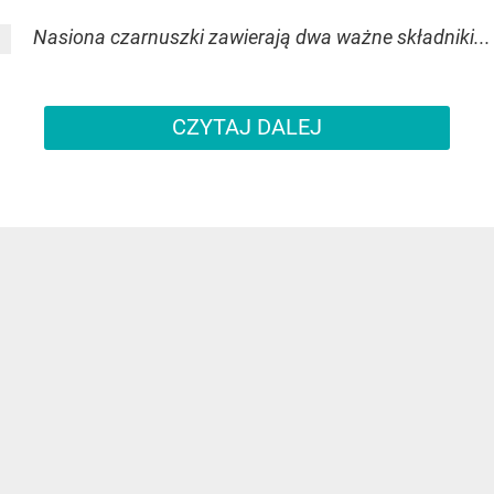
Nasiona czarnuszki zawierają dwa ważne składniki...
CZYTAJ DALEJ