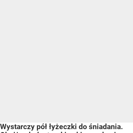
Wystarczy pół łyżeczki do śniadania.