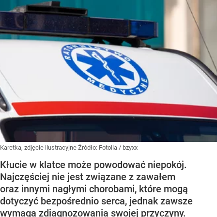
Karetka, zdjęcie ilustracyjne
Źródło:
Fotolia
/
bzyxx
Kłucie w klatce może powodować niepokój.
Najczęściej nie jest związane z zawałem
oraz innymi nagłymi chorobami, które mogą
dotyczyć bezpośrednio serca, jednak zawsze
wymaga zdiagnozowania swojej przyczyny.