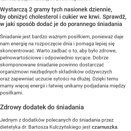
Wystarczą 2 gramy tych nasionek dziennie,
by obniżyć cholesterol i cukier we krwi. Sprawdź,
w jaki sposób dodać je do porannego śniadania
Śniadanie jest bardzo ważnym posiłkiem, ponieważ daje
nam energię na rozpoczęcie dnia i pomaga lepiej się
skoncentrować. Warto zadbać o to, aby było zdrowe,
pełnowartościowe i odpowiednio sycące. Dobrze
skomponowane śniadanie powinno dostarczać
organizmowi niezbędnych składników odżywczych
oraz zapewniać uczucie sytości na dłużej. Dzięki temu
mamy więcej energii i łatwiej unikamy podjadania między
posiłkami.
Zdrowy dodatek do śniadania
Jednym z dodatków polecanych do śniadania przez
dietetyka dr. Bartosza Kulczyńskiego jest
czarnuszka
.