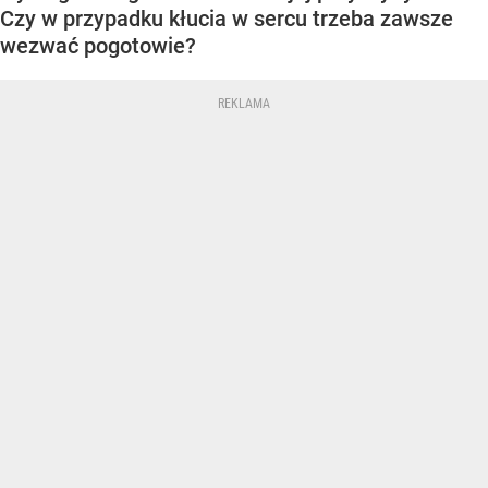
Czy w przypadku kłucia w sercu trzeba zawsze
wezwać pogotowie?