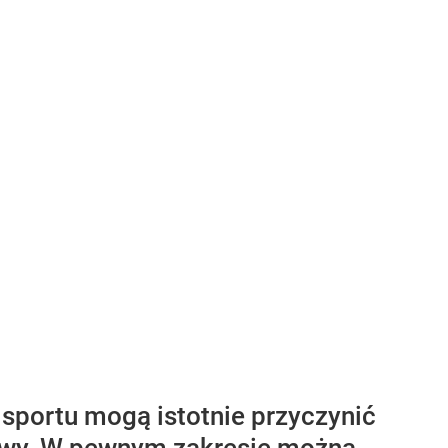
 sportu mogą istotnie przyczynić