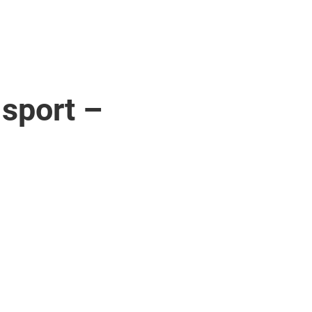
 sport –