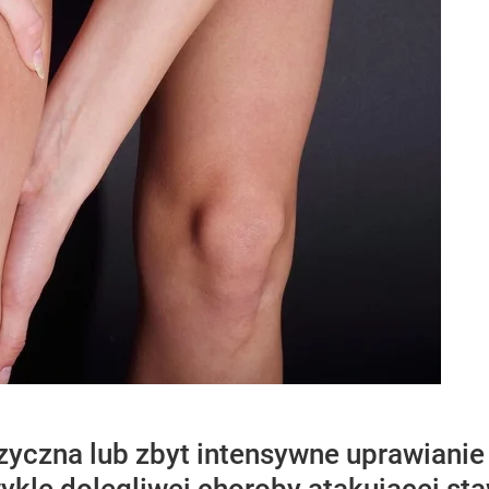
izyczna lub zbyt intensywne uprawianie