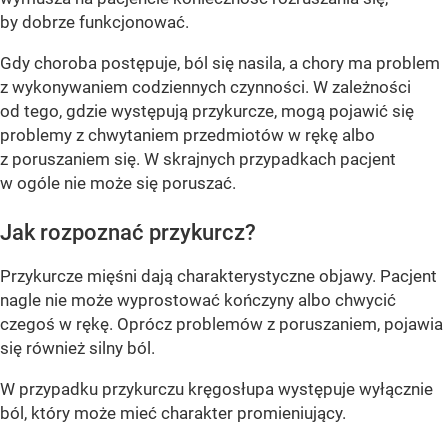
by dobrze funkcjonować.
Gdy choroba postępuje, ból się nasila, a chory ma problem
z wykonywaniem codziennych czynności. W zależności
od tego, gdzie występują przykurcze, mogą pojawić się
problemy z chwytaniem przedmiotów w rękę albo
z poruszaniem się. W skrajnych przypadkach pacjent
w ogóle nie może się poruszać.
Jak rozpoznać przykurcz?
Przykurcze mięśni dają charakterystyczne objawy. Pacjent
nagle nie może wyprostować kończyny albo chwycić
czegoś w rękę. Oprócz problemów z poruszaniem, pojawia
się również silny ból.
W przypadku przykurczu kręgosłupa występuje wyłącznie
ból, który może mieć charakter promieniujący.