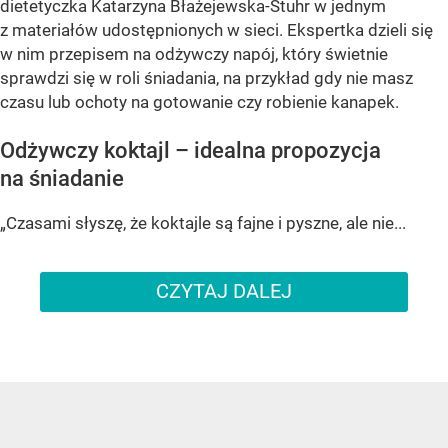
dietetyczka Katarzyna Błażejewska-Stuhr w jednym
z materiałów udostępnionych w sieci. Ekspertka dzieli się
w nim przepisem na odżywczy napój, który świetnie
sprawdzi się w roli śniadania, na przykład gdy nie masz
czasu lub ochoty na gotowanie czy robienie kanapek.
Odżywczy koktajl – idealna propozycja
na śniadanie
„Czasami słyszę, że koktajle są fajne i pyszne, ale nie...
CZYTAJ DALEJ