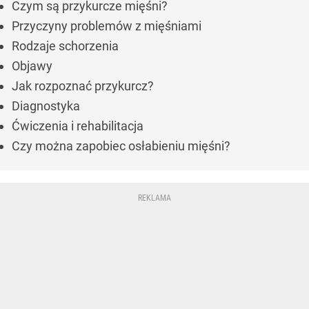
Czym są przykurcze mięśni?
Przyczyny problemów z mięśniami
Rodzaje schorzenia
Objawy
Jak rozpoznać przykurcz?
Diagnostyka
Ćwiczenia i rehabilitacja
Czy można zapobiec osłabieniu mięśni?