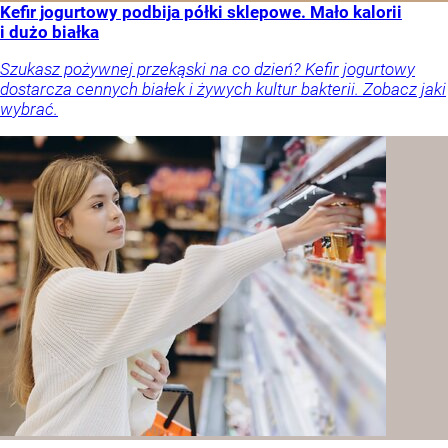
Kefir jogurtowy podbija półki sklepowe. Mało kalorii
i dużo białka
Szukasz pożywnej przekąski na co dzień? Kefir jogurtowy
dostarcza cennych białek i żywych kultur bakterii. Zobacz jaki
wybrać.