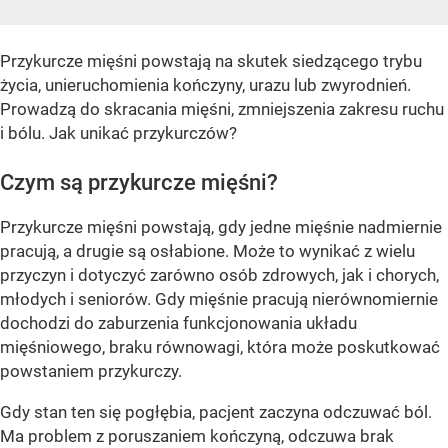
Przykurcze mięśni powstają na skutek siedzącego trybu
życia, unieruchomienia kończyny, urazu lub zwyrodnień.
Prowadzą do skracania mięśni, zmniejszenia zakresu ruchu
i bólu. Jak unikać przykurczów?
Czym są przykurcze mięśni?
Przykurcze mięśni powstają, gdy jedne mięśnie nadmiernie
pracują, a drugie są osłabione. Może to wynikać z wielu
przyczyn i dotyczyć zarówno osób zdrowych, jak i chorych,
młodych i seniorów. Gdy mięśnie pracują nierównomiernie
dochodzi do zaburzenia funkcjonowania układu
mięśniowego, braku równowagi, która może poskutkować
powstaniem przykurczy.
Gdy stan ten się pogłębia, pacjent zaczyna odczuwać ból.
Ma problem z poruszaniem kończyną, odczuwa brak