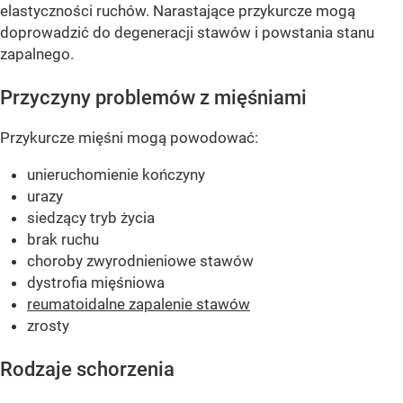
elastyczności ruchów. Narastające przykurcze mogą
doprowadzić do degeneracji stawów i powstania stanu
zapalnego.
Przyczyny problemów z mięśniami
Przykurcze mięśni mogą powodować:
unieruchomienie kończyny
urazy
siedzący tryb życia
brak ruchu
choroby zwyrodnieniowe stawów
dystrofia mięśniowa
reumatoidalne zapalenie stawów
zrosty
Rodzaje schorzenia