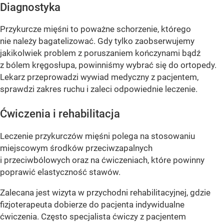
Diagnostyka
Przykurcze mięśni to poważne schorzenie, którego
nie należy bagatelizować. Gdy tylko zaobserwujemy
jakikolwiek problem z poruszaniem kończynami bądź
z bólem kręgosłupa, powinniśmy wybrać się do ortopedy.
Lekarz przeprowadzi wywiad medyczny z pacjentem,
sprawdzi zakres ruchu i zaleci odpowiednie leczenie.
Ćwiczenia i rehabilitacja
Leczenie przykurczów mięśni polega na stosowaniu
miejscowym środków przeciwzapalnych
i przeciwbólowych oraz na ćwiczeniach, które powinny
poprawić elastyczność stawów.
Zalecana jest wizyta w przychodni rehabilitacyjnej, gdzie
fizjoterapeuta dobierze do pacjenta indywidualne
ćwiczenia. Często specjalista ćwiczy z pacjentem