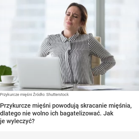
Przykurcze mięśni
Źródło:
Shutterstock
Przykurcze mięśni powodują skracanie mięśnia,
dlatego nie wolno ich bagatelizować. Jak
je wyleczyć?